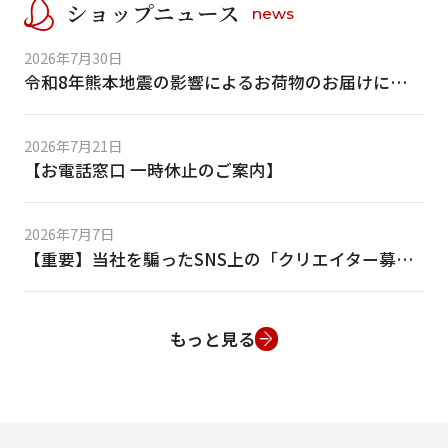
ショップニュース
news
2026年7月30日
令和8年熊本地震の影響によるお荷物のお届けについて
2026年7月21日
【お電話窓口 一時休止のご案内】
2026年7月7日
【重要】当社を騙ったSNS上の「クリエイター募集」等の偽DMにご注意ください
もっと見る