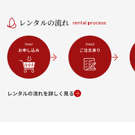
レンタルの流れ
rental process
レンタルの流れを詳しく見る
条件から絞り込む