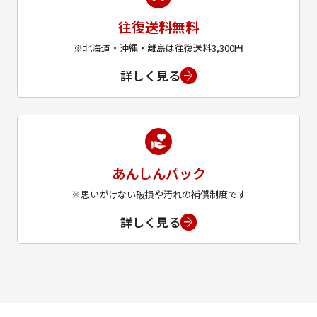
往復送料無料
※北海道・沖縄・離島は往復送料3,300円
詳しく見る
あんしんパック
※思いがけない破損や汚れの補償制度です
詳しく見る