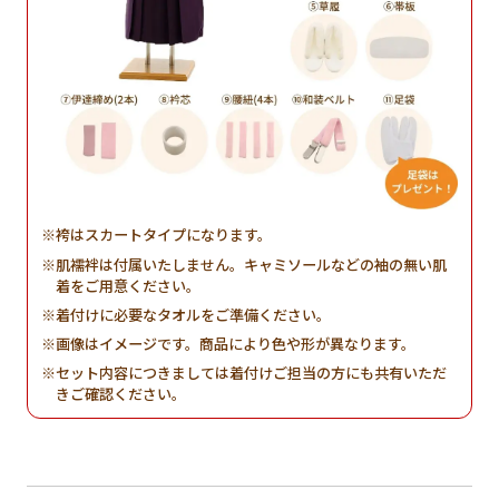
袴はスカートタイプになります。
肌襦袢は付属いたしません。キャミソールなどの袖の無い肌
着をご用意ください。
着付けに必要なタオルをご準備ください。
画像はイメージです。商品により色や形が異なります。
セット内容につきましては着付けご担当の方にも共有いただ
きご確認ください。