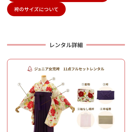
袴のサイズについて
レンタル詳細