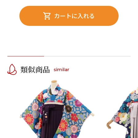
カートに入れる
類似商品
similar