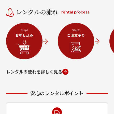
レンタルの流れ
rental process
レンタルの流れを詳しく見る
安心のレンタルポイント