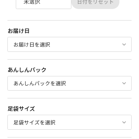
日付をリセット
お届け日
あんしんパック
足袋サイズ