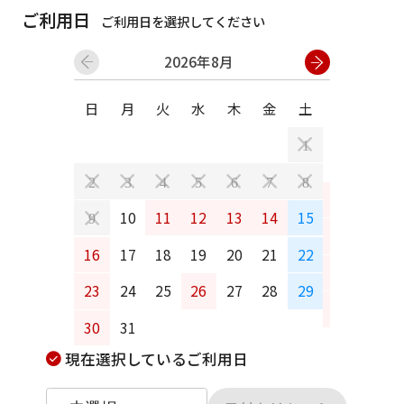
ご利用日
ご利用日を選択してください
2026年8月
日
月
火
水
木
金
土
日
月
1
2
3
4
5
6
7
8
6
7
10
11
12
13
14
15
9
13
14
16
17
18
19
20
21
22
20
21
23
24
25
26
27
28
29
27
28
30
31
現在選択しているご利用日