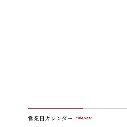
営業日カレンダー
calendar