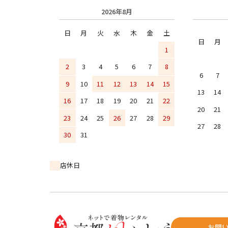
2026年8月
日
月
火
水
木
金
土
日
月
1
2
3
4
5
6
7
8
6
7
9
10
11
12
13
14
15
13
14
16
17
18
19
20
21
22
20
21
23
24
25
26
27
28
29
27
28
30
31
店休日
お問