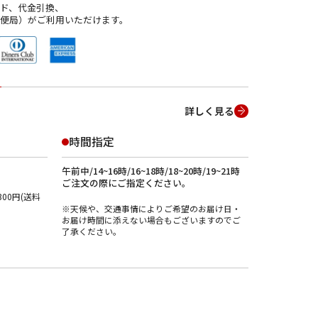
ド、代金引換、
便局）がご利用いただけます。
詳しく見る
時間指定
午前中/14~16時/16~18時/18~20時/19~21時
ご注文の際にご指定ください。
00円(送料
※天候や、交通事情によりご希望のお届け日・
お届け時間に添えない場合もございますのでご
了承ください。