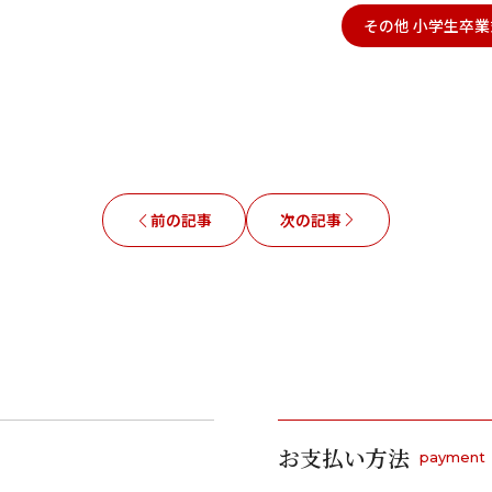
その他 小学生卒業
前の記事
次の記事
お支払い方法
payment