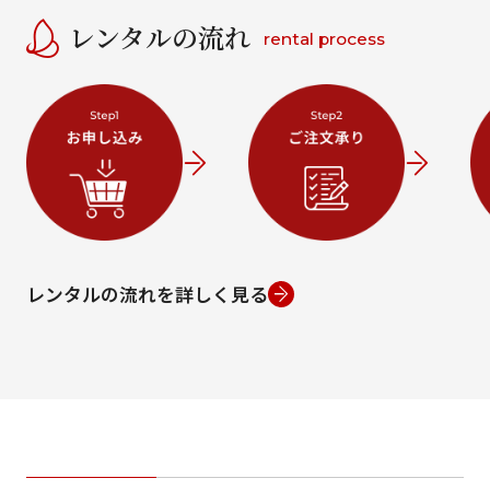
レンタルの流れ
rental process
レンタルの流れを詳しく見る