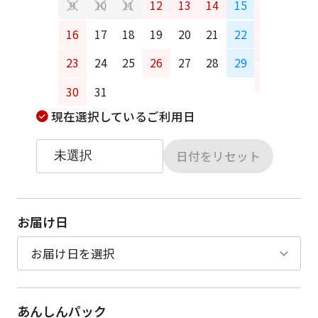
12
13
14
15
9
10
11
13
14
16
17
18
19
20
21
22
20
21
23
24
25
26
27
28
29
27
28
30
31
現在選択しているご利用日
日付をリセット
お届け日
あんしんパック