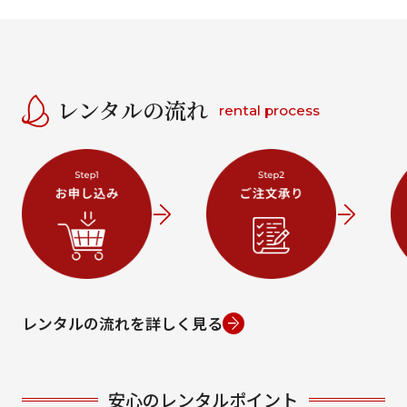
レンタルの流れ
rental process
レンタルの流れを詳しく見る
安心のレンタルポイント