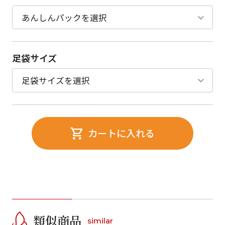
足袋サイズ
カートに入れる
類似商品
similar