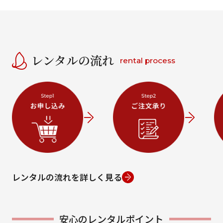
レンタルの流れ
rental process
レンタルの流れを詳しく見る
安心のレンタルポイント