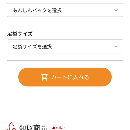
足袋サイズ
カートに入れる
類似商品
similar