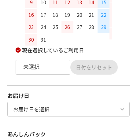
9
10
11
12
13
14
15
13
14
16
17
18
19
20
21
22
20
21
23
24
25
26
27
28
29
27
28
30
31
現在選択しているご利用日
日付をリセット
お届け日
あんしんパック