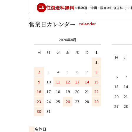
往復送料無料
※北海道・沖縄・離島は往復送料3,300
営業日カレンダー
calendar
2026年8月
日
月
火
水
木
金
土
日
月
1
2
3
4
5
6
7
8
6
7
9
10
11
12
13
14
15
13
14
16
17
18
19
20
21
22
20
21
23
24
25
26
27
28
29
27
28
30
31
店休日