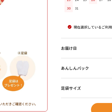
30
31
現在選択しているご利用
お届け日
あんしんパック
足袋サイズ
いただきご確認ください。