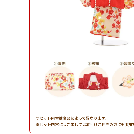
セット内容は商品によって異なります。
セット内容につきましては着付けご担当の方にも共有