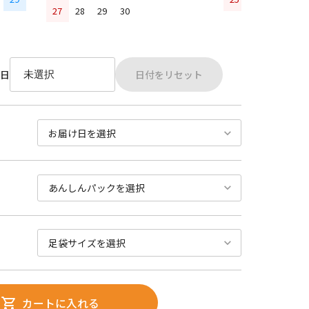
27
28
29
30
日付をリセット
日
カートに入れる