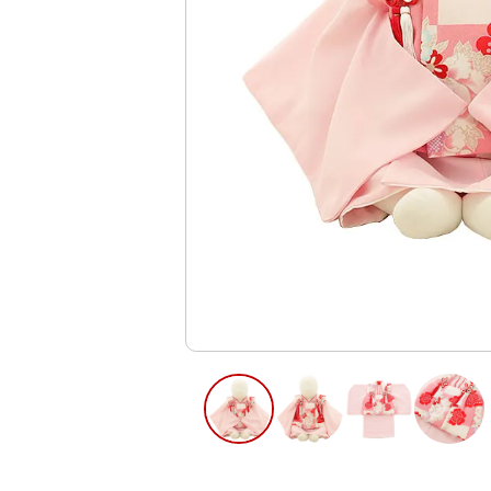
ご利用日
ご利用日を選
2026年8月
日
月
火
水
木
2
3
4
5
6
10
11
12
13
9
16
17
18
19
20
23
24
25
26
27
30
31