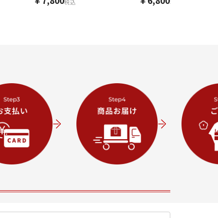
￥7,800
￥6,800
税込
税込