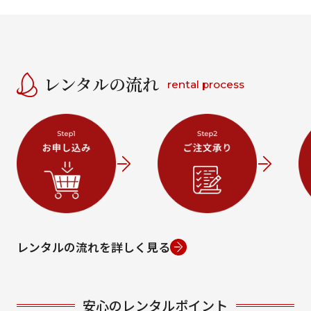
レンタルの流れ
rental process
レンタルの流れを詳しく見る
安心のレンタルポイント