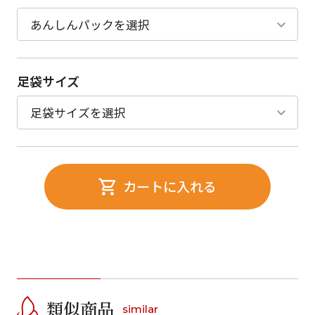
足袋サイズ
カートに入れる
類似商品
similar