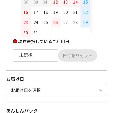
12
13
14
15
9
10
11
13
14
16
17
18
19
20
21
22
20
21
23
24
25
26
27
28
29
27
28
30
31
現在選択しているご利用日
日付をリセット
お届け日
あんしんパック