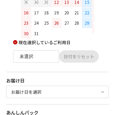
12
13
14
15
9
10
11
13
14
16
17
18
19
20
21
22
20
21
23
24
25
26
27
28
29
27
28
30
31
現在選択しているご利用日
日付をリセット
お届け日
あんしんパック