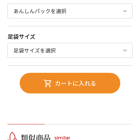
足袋サイズ
カートに入れる
類似商品
similar