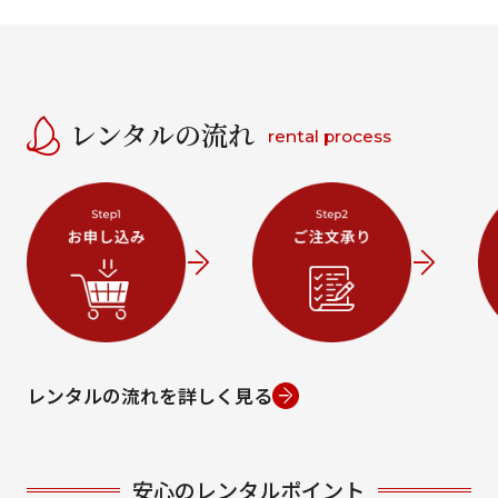
レンタルの流れ
rental process
レンタルの流れを詳しく見る
安心のレンタルポイント