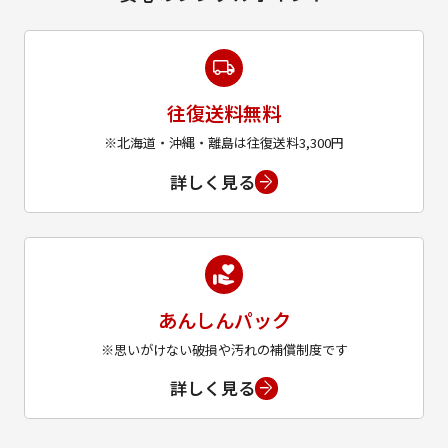
往復送料無料
※北海道・沖縄・離島は往復送料3,300円
詳しく見る
あんしんパック
※思いがけない破損や汚れの補償制度です
詳しく見る