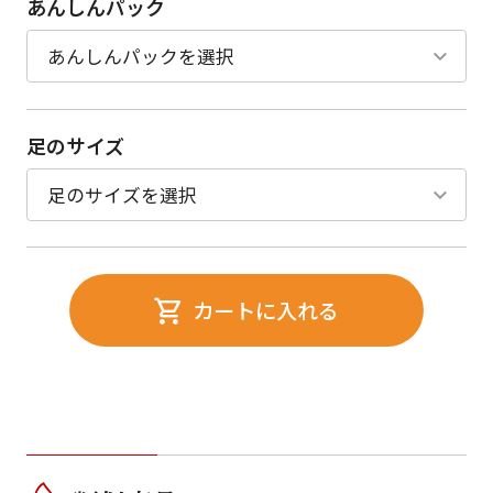
あんしんパック
足のサイズ
カートに入れる