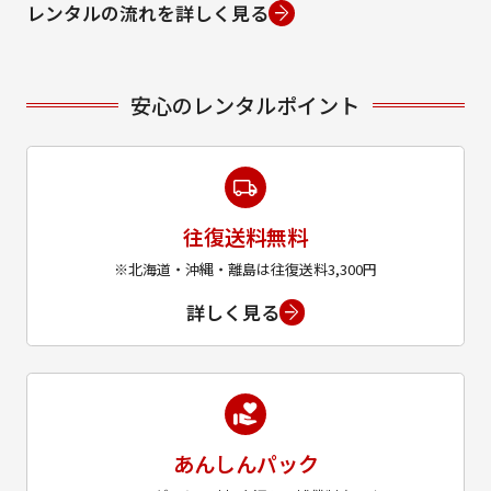
レンタルの流れを詳しく見る
安心のレンタルポイント
往復送料無料
※北海道・沖縄・離島は往復送料3,300円
詳しく見る
あんしんパック