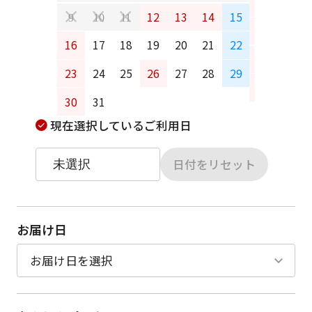
6
7
12
13
14
15
9
10
11
13
14
16
17
18
19
20
21
22
20
21
23
24
25
26
27
28
29
27
28
30
31
現在選択しているご利用日
日付をリセット
お届け日