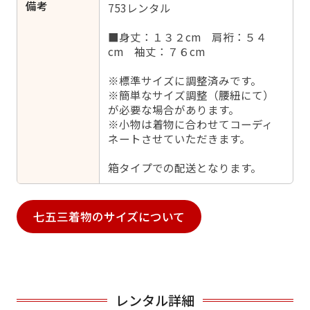
備考
753レンタル
■身丈：１３２cm 肩裄：５４
cm 袖丈：７６cm
※標準サイズに調整済みです。
※簡単なサイズ調整（腰紐にて）
が必要な場合があります。
※小物は着物に合わせてコーディ
ネートさせていただきます。
箱タイプでの配送となります。
七五三着物のサイズについて
レンタル詳細