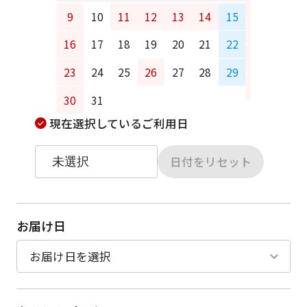
6
7
9
10
11
12
13
14
15
13
14
16
17
18
19
20
21
22
20
21
23
24
25
26
27
28
29
27
28
30
31
現在選択しているご利用日
日付をリセット
お届け日