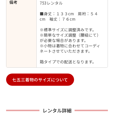
備考
753レンタル
■身丈：１３３cm 肩裄：５４
cm 袖丈：７６cm
※標準サイズに調整済みです。
※簡単なサイズ調整（腰紐にて）
が必要な場合があります。
※小物は着物に合わせてコーディ
ネートさせていただきます。
箱タイプでの配送となります。
七五三着物のサイズについて
レンタル詳細