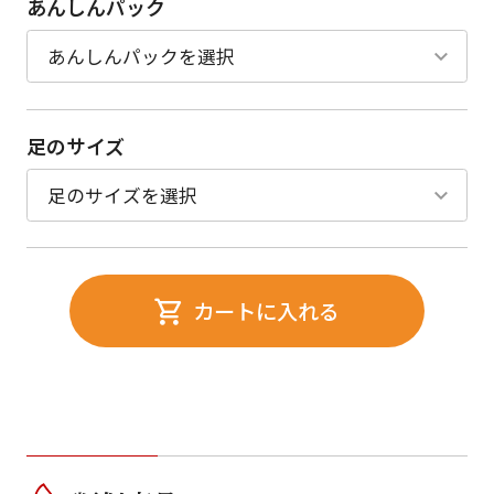
あんしんパック
足のサイズ
カートに入れる