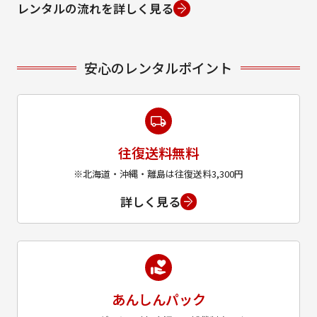
レンタルの流れを詳しく見る
安心のレンタルポイント
往復送料無料
※北海道・沖縄・離島は往復送料3,300円
詳しく見る
あんしんパック