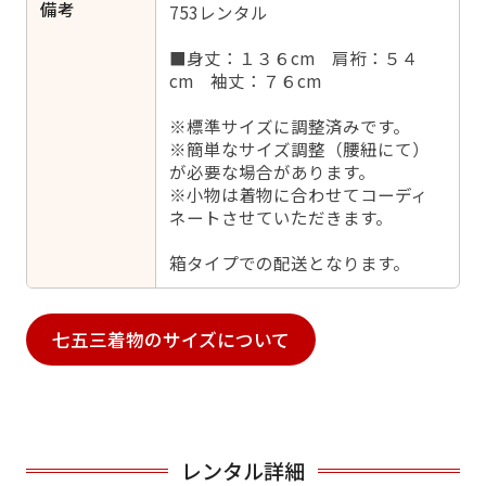
備考
753レンタル
■身丈：１３６cm 肩裄：５４
cm 袖丈：７６cm
※標準サイズに調整済みです。
※簡単なサイズ調整（腰紐にて）
が必要な場合があります。
※小物は着物に合わせてコーディ
ネートさせていただきます。
箱タイプでの配送となります。
七五三着物のサイズについて
レンタル詳細