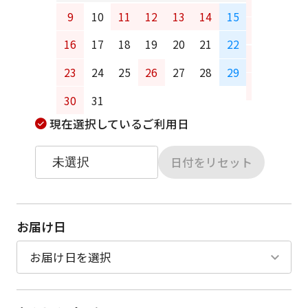
6
7
9
10
11
12
13
14
15
13
14
16
17
18
19
20
21
22
20
21
23
24
25
26
27
28
29
27
28
30
31
現在選択しているご利用日
日付をリセット
お届け日