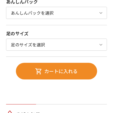
あんしんパック
足のサイズ
カートに入れる