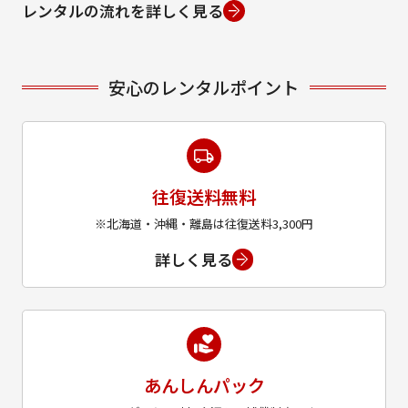
レンタルの流れを詳しく見る
安心のレンタルポイント
往復送料無料
※北海道・沖縄・離島は往復送料3,300円
詳しく見る
あんしんパック