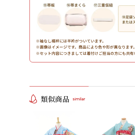
袖なし襦袢には半衿がついています。
画像はイメージです。商品により色や形が異なります
セット内容につきましては着付けご担当の方にも共有
類似商品
similar