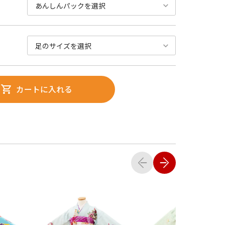
カートに入れる