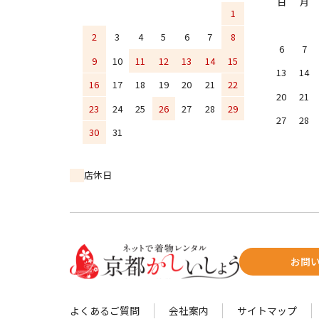
日
月
1
2
3
4
5
6
7
8
6
7
9
10
11
12
13
14
15
13
14
16
17
18
19
20
21
22
20
21
23
24
25
26
27
28
29
27
28
30
31
店休日
お問
よくあるご質問
会社案内
サイトマップ