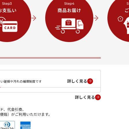
詳しく見る
ない破損や汚れの補償制度です
詳しく見る
ド、代金引換、
便局）がご利用いただけます。