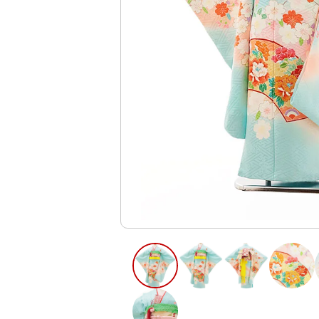
ご利用日
ご利用日を選
2026年8月
日
月
火
水
木
2
3
4
5
6
11
12
13
9
10
16
17
18
19
20
23
24
25
26
27
30
31