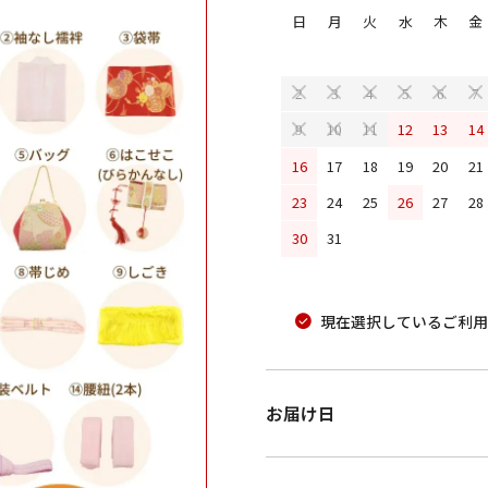
日
月
火
水
木
金
2
3
4
5
6
7
12
13
14
9
10
11
16
17
18
19
20
21
23
24
25
26
27
28
30
31
現在選択しているご利用
お届け日