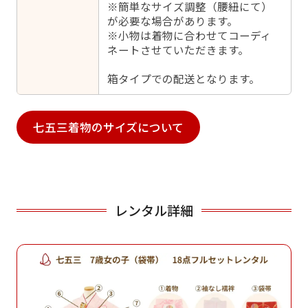
※簡単なサイズ調整（腰紐にて）
が必要な場合があります。
※小物は着物に合わせてコーディ
ネートさせていただきます。
箱タイプでの配送となります。
七五三着物のサイズについて
レンタル詳細