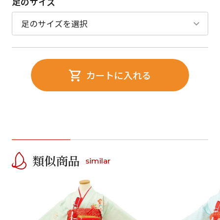
足のサイズ
カートに入れる
類似商品
similar