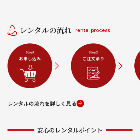
レンタルの流れ
rental process
レンタルの流れを詳しく見る
安心のレンタルポイント