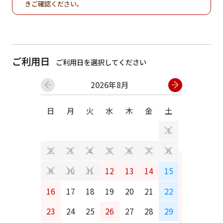
きご確認ください。
ご利用日
ご利用日を選択してください
2026年8月
日
月
火
水
木
金
土
日
月
1
2
3
4
5
6
7
8
6
7
12
13
14
15
9
10
11
13
14
16
17
18
19
20
21
22
20
21
23
24
25
26
27
28
29
27
28