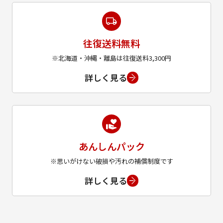
往復送料無料
※北海道・沖縄・離島は往復送料3,300円
詳しく見る
あんしんパック
※思いがけない破損や汚れの補償制度です
詳しく見る