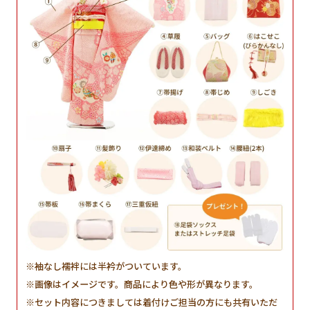
袖なし襦袢には半衿がついています。
画像はイメージです。商品により色や形が異なります。
セット内容につきましては着付けご担当の方にも共有いただ