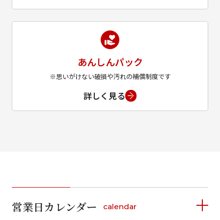
あんしんパック
※思いがけない破損や汚れの補償制度です
詳しく見る
営業日カレンダー
calendar