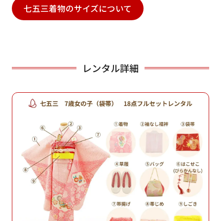
七五三着物のサイズについて
レンタル詳細