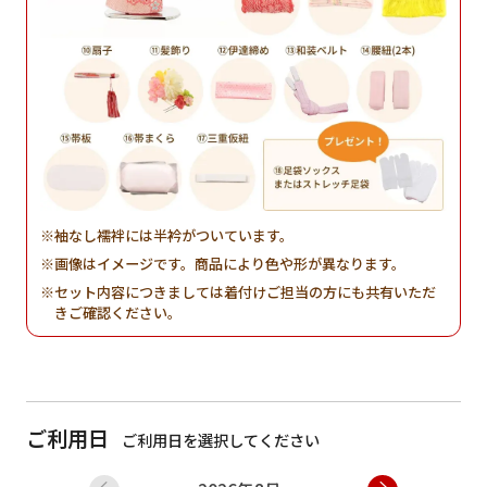
袖なし襦袢には半衿がついています。
画像はイメージです。商品により色や形が異なります。
セット内容につきましては着付けご担当の方にも共有いただ
きご確認ください。
ご利用日
ご利用日を選択してください