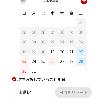
2026年8月
日
月
火
水
木
金
土
日
月
1
2
3
4
5
6
7
8
6
7
9
10
11
12
13
14
15
13
14
19
20
21
22
16
17
18
20
21
23
24
25
26
27
28
29
27
28
30
31
現在選択しているご利用日
日付をリセット