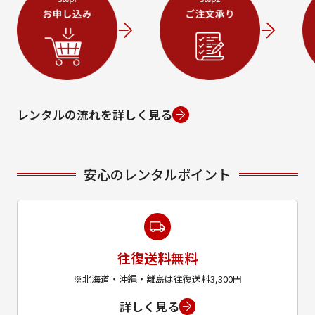
レンタルの流れを詳しく見る
安心のレンタルポイント
往復送料無料
※北海道・沖縄・離島は往復送料3,300円
詳しく見る