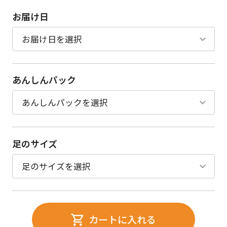
お届け日
あんしんパック
足のサイズ
カートに入れる