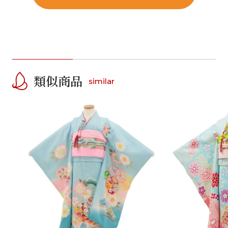
類似商品
similar