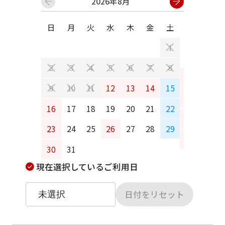
2026年8月
日
月
火
水
木
金
土
日
月
1
2
3
4
5
6
7
8
6
7
12
13
14
15
9
10
11
13
14
16
17
18
19
20
21
22
20
21
23
24
25
26
27
28
29
27
28
30
31
現在選択しているご利用日
日付をリセット