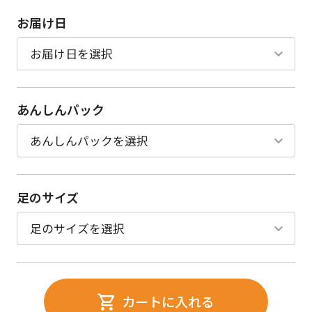
お届け日
あんしんパック
足のサイズ
カートに入れる