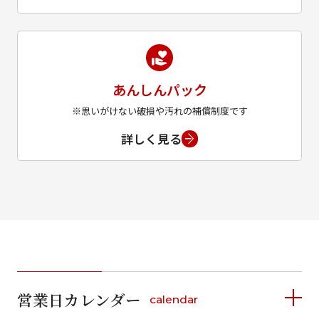
あんしんパック
※思いがけない破損や汚れの補償制度です
詳しく見る
営業日カレンダー
calendar