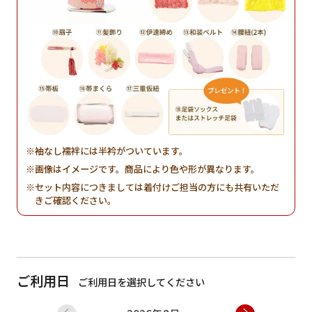
袖なし襦袢には半衿がついています。
画像はイメージです。商品により色や形が異なります。
セット内容につきましては着付けご担当の方にも共有いただ
きご確認ください。
ご利用日
ご利用日を選択してください