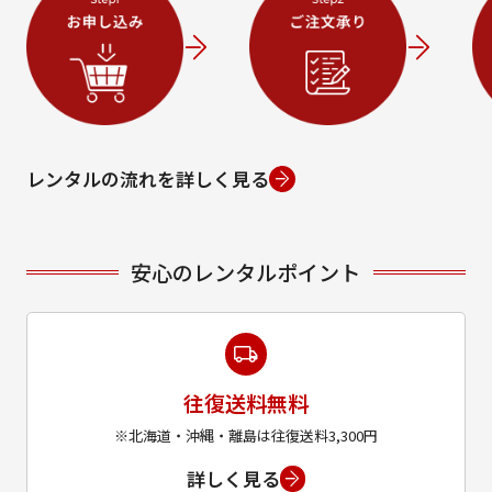
レンタルの流れを詳しく見る
安心のレンタルポイント
往復送料無料
※北海道・沖縄・離島は往復送料3,300円
詳しく見る