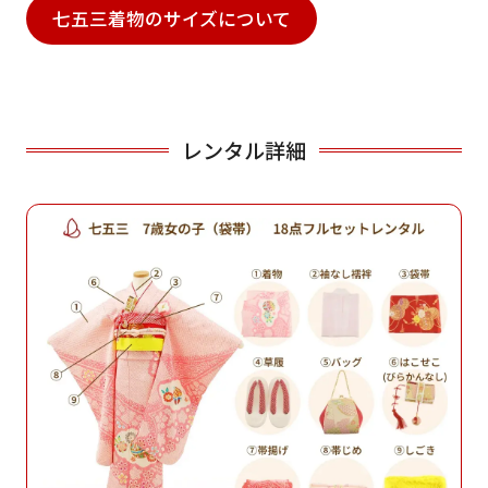
七五三着物のサイズについて
レンタル詳細