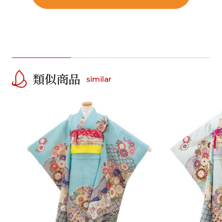
類似商品
similar