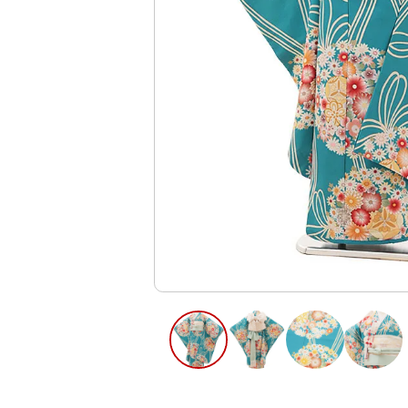
ご利用日
ご利用日を選
2026年8月
日
月
火
水
木
2
3
4
5
6
12
13
9
10
11
16
17
18
19
20
23
24
25
26
27
30
31