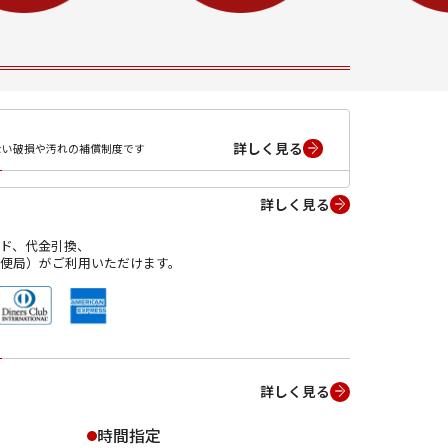
詳しく見る
ない破損や汚れの補償制度です
詳しく見る
ド、代金引換、
便局）がご利用いただけます。
詳しく見る
時間指定