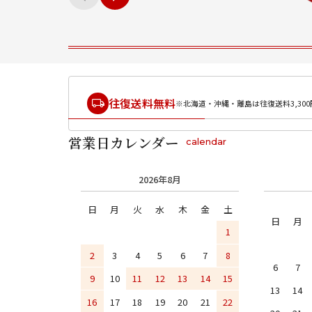
往復送料無料
※北海道・沖縄・離島は往復送料3,300
営業日カレンダー
calendar
2026年8月
日
月
火
水
木
金
土
日
月
1
2
3
4
5
6
7
8
6
7
9
10
11
12
13
14
15
13
14
16
17
18
19
20
21
22