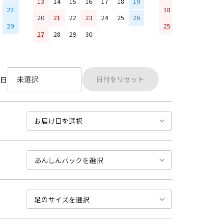
13
14
15
16
17
18
19
22
18
19
20
21
20
21
22
23
24
25
26
29
25
26
27
28
27
28
29
30
日付をリセット
日