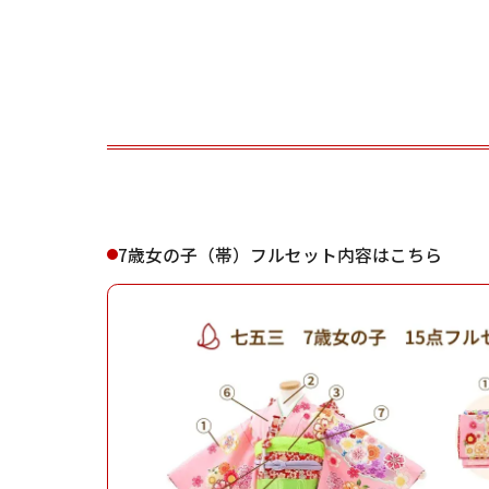
ご利用される方
ご利
7歳女の子（帯）フルセット内容はこちら
女性