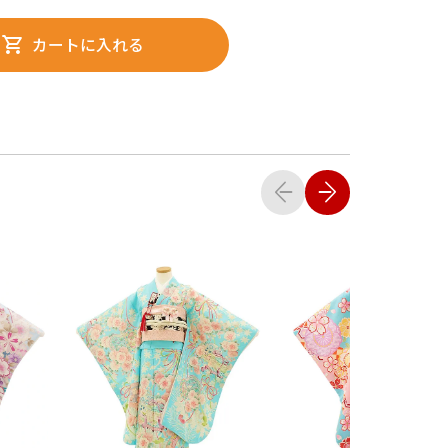
カートに入れる