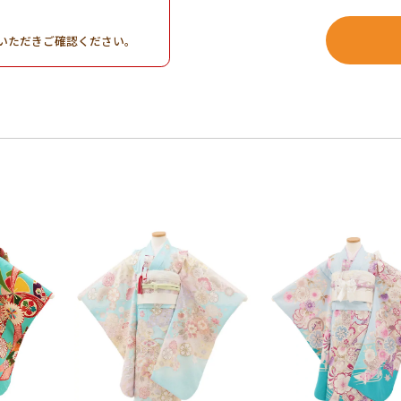
。
いただきご確認ください。