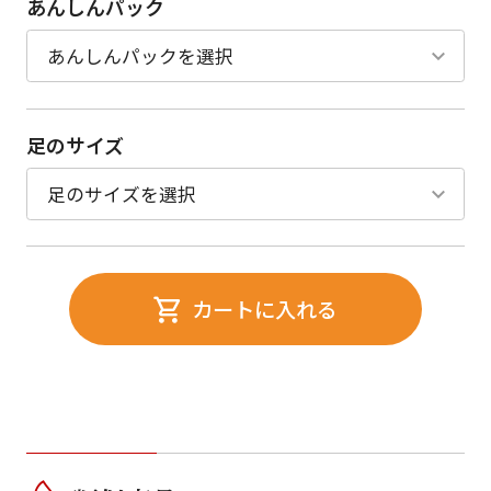
あんしんパック
足のサイズ
カートに入れる