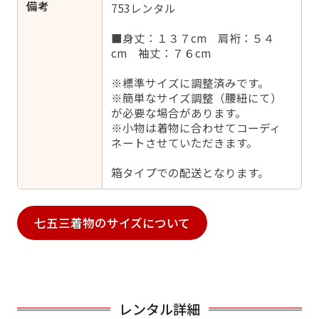
備考
753レンタル
■身丈：１３７cm 肩裄：５４
cm 袖丈：７６cm
※標準サイズに調整済みです。
※簡単なサイズ調整（腰紐にて）
が必要な場合があります。
※小物は着物に合わせてコーディ
ネートさせていただきます。
箱タイプでの配送となります。
七五三着物のサイズについて
レンタル詳細