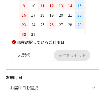
6
7
9
10
11
12
13
14
15
13
14
16
17
18
19
20
21
22
20
21
23
24
25
26
27
28
29
27
28
30
31
現在選択しているご利用日
日付をリセット
お届け日