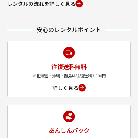
レンタルの流れを詳しく見る
安心のレンタルポイント
往復送料無料
※北海道・沖縄・離島は往復送料3,300円
詳しく見る
あんしんパック