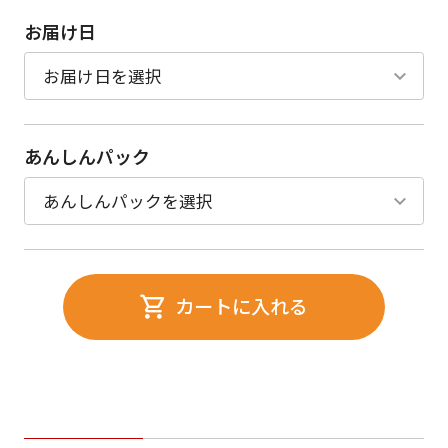
お届け日
あんしんパック
カートに入れる