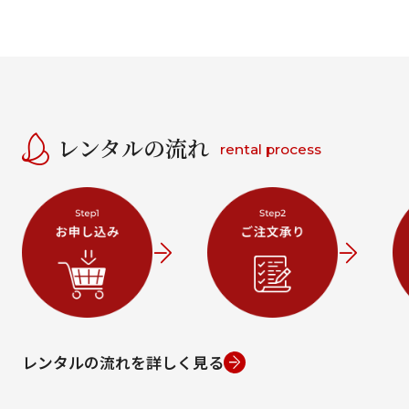
レンタルの流れ
rental process
レンタルの流れを詳しく見る