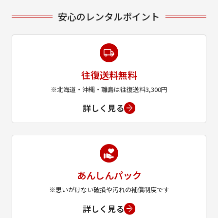
安心のレンタルポイント
往復送料無料
※北海道・沖縄・離島は往復送料3,300円
詳しく見る
あんしんパック
※思いがけない破損や汚れの補償制度です
詳しく見る