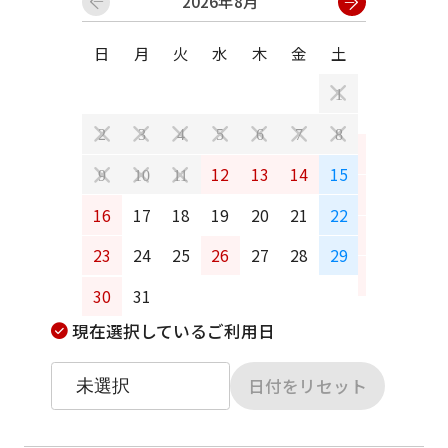
2026年8月
日
月
火
水
木
金
土
日
月
1
2
3
4
5
6
7
8
6
7
12
13
14
15
9
10
11
13
14
16
17
18
19
20
21
22
20
21
23
24
25
26
27
28
29
27
28
30
31
現在選択しているご利用日
日付をリセット