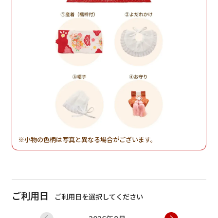
小物の色柄は写真と異なる場合がございます。
ご利用日
ご利用日を選択してください