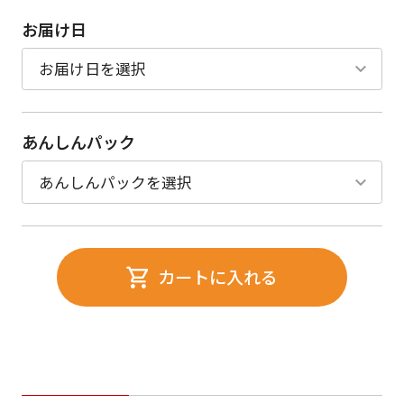
お届け日
あんしんパック
カートに入れる