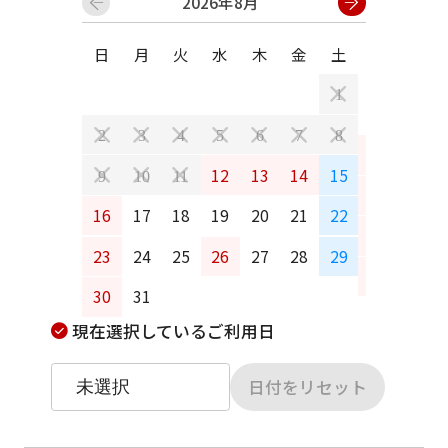
2026年8月
日
月
火
水
木
金
土
日
月
1
2
3
4
5
6
7
8
6
7
12
13
14
15
9
10
11
13
14
16
17
18
19
20
21
22
20
21
23
24
25
26
27
28
29
27
28
30
31
現在選択しているご利用日
日付をリセット