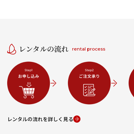
レンタルの流れ
rental process
レンタルの流れを詳しく見る