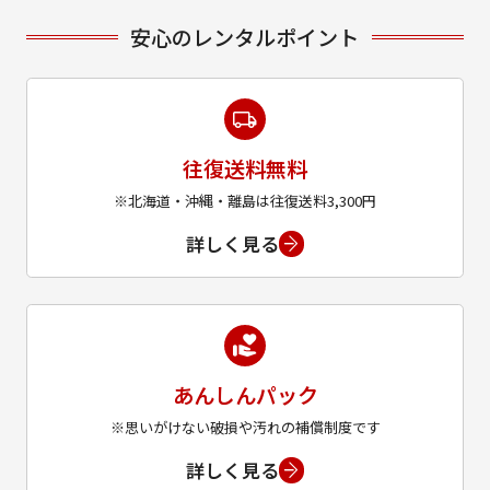
安心のレンタルポイント
往復送料無料
※北海道・沖縄・離島は往復送料3,300円
詳しく見る
あんしんパック
※思いがけない破損や汚れの補償制度です
詳しく見る