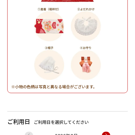
小物の色柄は写真と異なる場合がございます。
ご利用日
ご利用日を選択してください