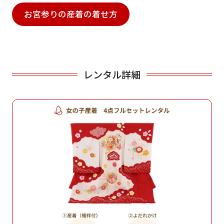
お宮参りの産着の着せ方
レンタル詳細