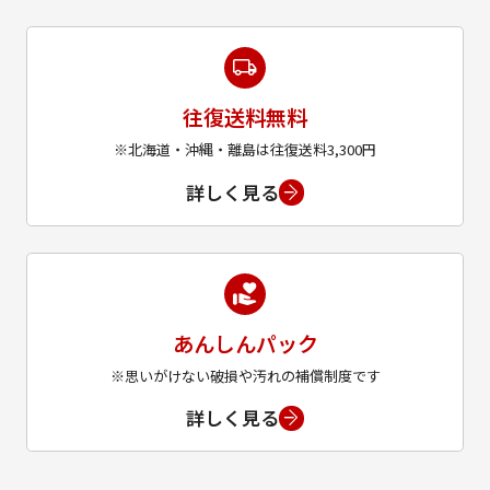
往復送料無料
※北海道・沖縄・離島は往復送料3,300円
詳しく見る
あんしんパック
※思いがけない破損や汚れの補償制度です
詳しく見る