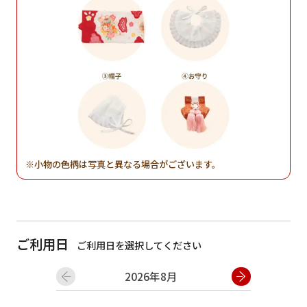
小物の色柄は写真と異なる場合がございます。
ご利用日
ご利用日を選択してください
2026年8月