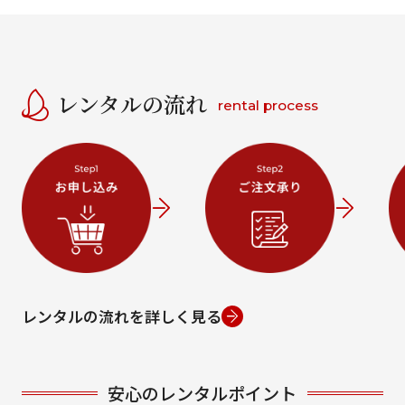
レンタルの流れ
rental process
レンタルの流れを詳しく見る
安心のレンタルポイント