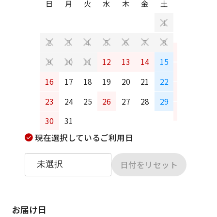
日
月
火
水
木
金
土
日
月
1
2
3
4
5
6
7
8
6
7
12
13
14
15
9
10
11
13
14
16
17
18
19
20
21
22
20
21
23
24
25
26
27
28
29
27
28
30
31
現在選択しているご利用日
日付をリセット
お届け日