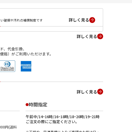
詳しく見る
ない破損や汚れの補償制度です
詳しく見る
ド、代金引換、
便局）がご利用いただけます。
詳しく見る
時間指定
午前中/14~16時/16~18時/18~20時/19~21時
ご注文の際にご指定ください。
00円(送料
※天候や、交通事情によりご希望のお届け日・