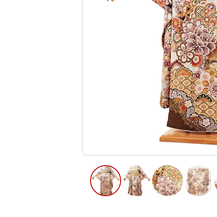
ご利用日
ご利用日を選
2026年8月
日
月
火
水
木
2
3
4
5
6
11
12
13
9
10
16
17
18
19
20
23
24
25
26
27
30
31