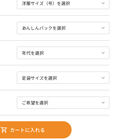
カートに入れる