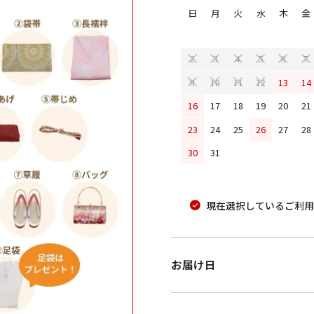
日
月
火
水
木
金
2
3
4
5
6
7
13
14
9
10
11
12
16
17
18
19
20
21
23
24
25
26
27
28
30
31
現在選択しているご利用
お届け日