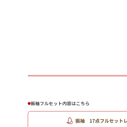
ご利用される方
ご利
女性
振袖フルセット内容はこちら