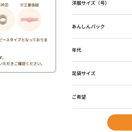
洋服サイズ（号）
あんしんパック
ピースタイプとなっておりま
年代
す。
いただきご確認ください。
足袋サイズ
ご希望