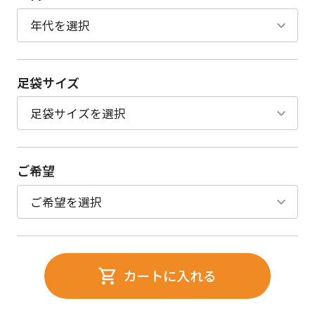
足袋サイズ
ご希望
カートに入れる