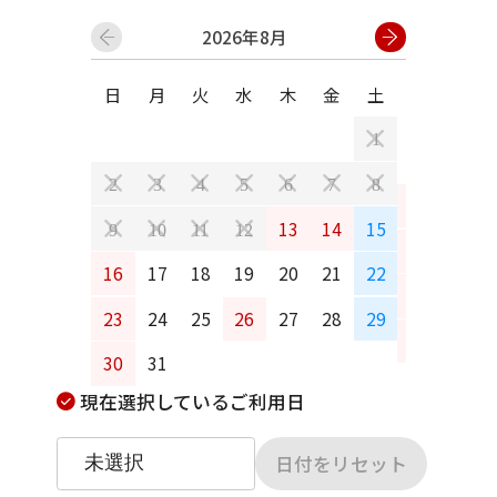
2026年8月
日
月
火
水
木
金
土
日
月
1
2
3
4
5
6
7
8
6
7
13
14
15
9
10
11
12
13
14
16
17
18
19
20
21
22
20
21
23
24
25
26
27
28
29
27
28
30
31
現在選択しているご利用日
日付をリセット