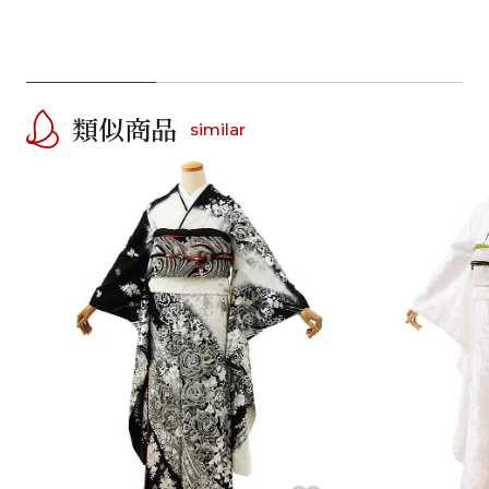
類似商品
similar