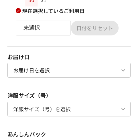
30
31
現在選択しているご利用日
日付をリセット
お届け日
洋服サイズ（号）
あんしんパック