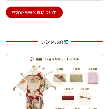
衣裳の各部名称について
レンタル詳細