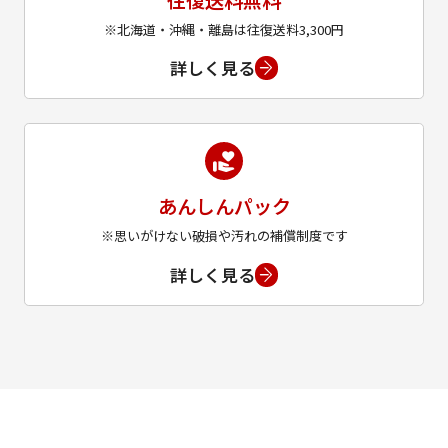
※北海道・沖縄・離島は往復送料3,300円
詳しく見る
あんしんパック
※思いがけない破損や汚れの補償制度です
詳しく見る