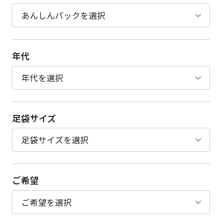
年代
足袋サイズ
ご希望