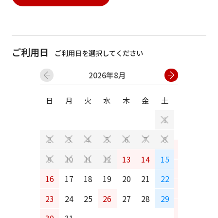
ご利用日
ご利用日を選択してください
2026年8月
日
月
火
水
木
金
土
日
月
1
2
3
4
5
6
7
8
6
7
13
14
15
9
10
11
12
13
14
16
17
18
19
20
21
22
20
21
23
24
25
26
27
28
29
27
28