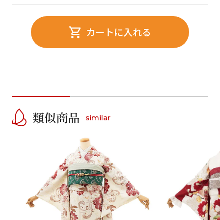
カートに入れる
類似商品
similar