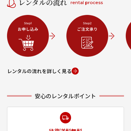
レンタルの流れ
rental process
レンタルの流れを詳しく見る
安心のレンタルポイント
往復送料無料