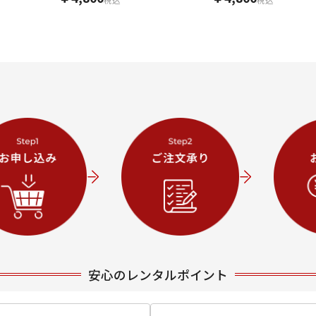
安心のレンタルポイント