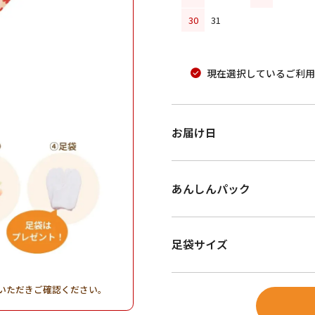
30
31
現在選択しているご利用
お届け日
あんしんパック
足袋サイズ
いただきご確認ください。