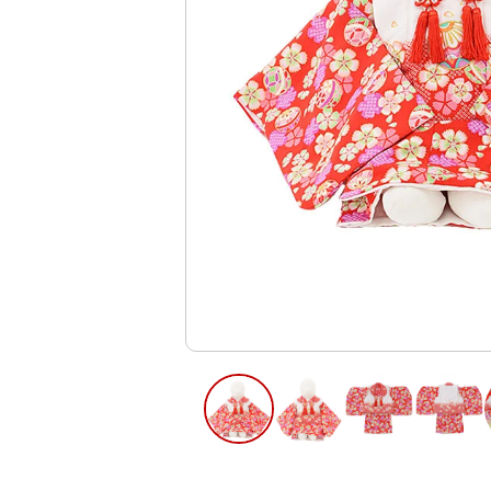
ご利用日
ご利用日を選
2026年8月
日
月
火
水
木
2
3
4
5
6
13
9
10
11
12
16
17
18
19
20
23
24
25
26
27
30
31