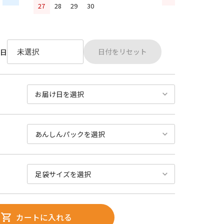
27
28
29
30
日付をリセット
日
カートに入れる