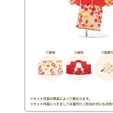
セット内容は商品によって異なります。
セット内容につきましては着付けご担当の方にも共有