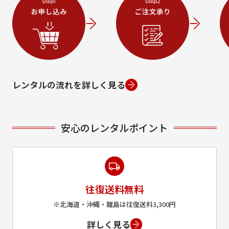
レンタルの流れを詳しく見る
安心のレンタルポイント
往復送料無料
※北海道・沖縄・離島は往復送料3,300円
詳しく見る