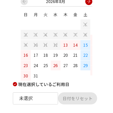
2026年8月
日
月
火
水
木
金
土
日
月
1
2
3
4
5
6
7
8
6
7
13
14
15
9
10
11
12
13
14
16
17
18
19
20
21
22
20
21
23
24
25
26
27
28
29
27
28
30
31
現在選択しているご利用日
日付をリセット