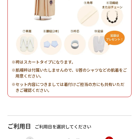
袴はスカートタイプになります。
肌襦袢は付属いたしませんので、U首のシャツなどの肌着をご
用意ください。
セット内容につきましては着付けご担当の方にも共有いただ
きご確認ください。
ご利用日
ご利用日を選択してください