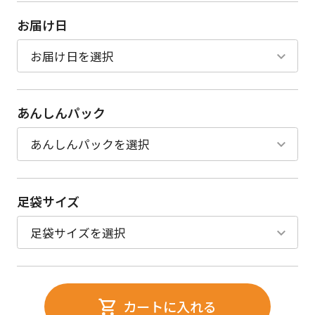
お届け日
あんしんパック
足袋サイズ
カートに入れる