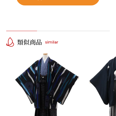
類似商品
similar