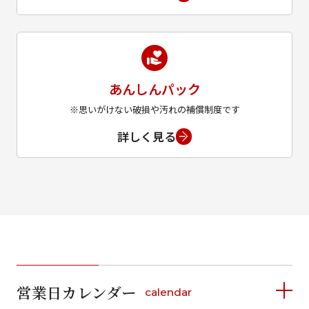
あんしんパック
※思いがけない破損や汚れの補償制度です
詳しく見る
営業日カレンダー
calendar