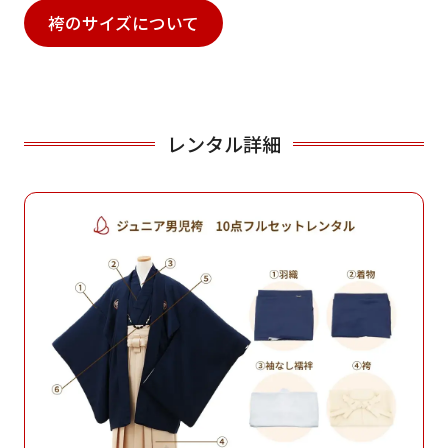
袴のサイズについて
レンタル詳細