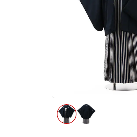
ご利用日
ご利用日を選
2026年8月
日
月
火
水
木
2
3
4
5
6
11
12
13
9
10
16
17
18
19
20
23
24
25
26
27
30
31