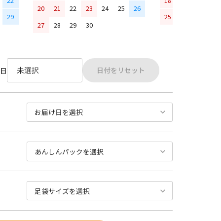
22
18
19
20
21
20
21
22
23
24
25
26
29
25
26
27
28
27
28
29
30
日付をリセット
日