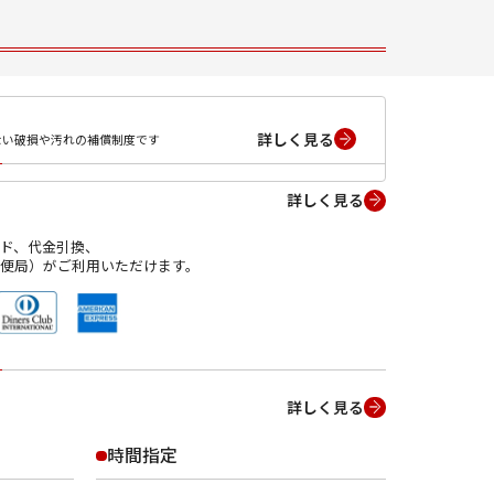
詳しく見る
ない破損や汚れの補償制度です
詳しく見る
ド、代金引換、
便局）がご利用いただけます。
詳しく見る
時間指定