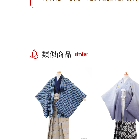
類似商品
similar