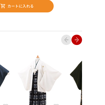
カートに入れる