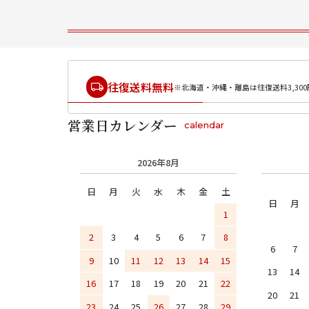
往復送料無料
※北海道・沖縄・離島は往復送料3,300
営業日カレンダー
calendar
2026年8月
日
月
火
水
木
金
土
日
月
1
2
3
4
5
6
7
8
6
7
9
10
11
12
13
14
15
13
14
16
17
18
19
20
21
22
20
21
23
24
25
26
27
28
29