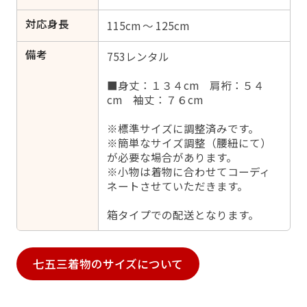
対応身長
115cm ～ 125cm
備考
753レンタル
■身丈：１３４cm 肩裄：５４
cm 袖丈：７６cm
※標準サイズに調整済みです。
※簡単なサイズ調整（腰紐にて）
が必要な場合があります。
※小物は着物に合わせてコーディ
ネートさせていただきます。
箱タイプでの配送となります。
七五三着物のサイズについて