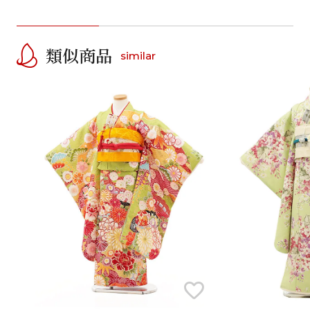
類似商品
similar