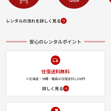
レンタルの流れを詳しく見る
安心のレンタルポイント
往復送料無料
※北海道・沖縄・離島は往復送料3,300円
詳しく見る