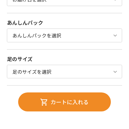
あんしんパック
足のサイズ
カートに入れる