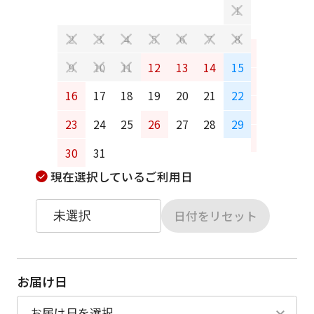
1
2
3
4
5
6
7
8
6
7
12
13
14
15
9
10
11
13
14
16
17
18
19
20
21
22
20
21
23
24
25
26
27
28
29
27
28
30
31
現在選択しているご利用日
日付をリセット
お届け日