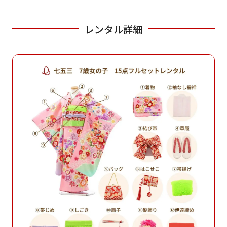
レンタル詳細