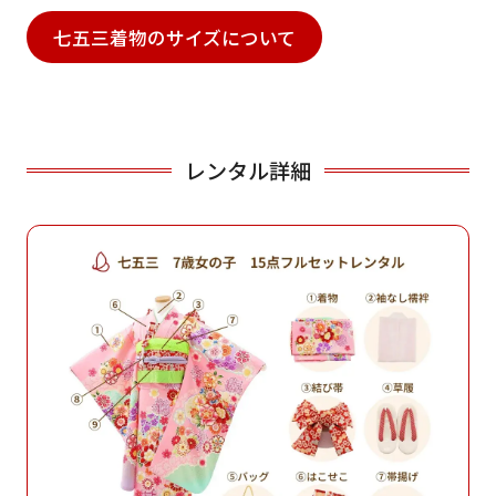
七五三着物のサイズについて
レンタル詳細