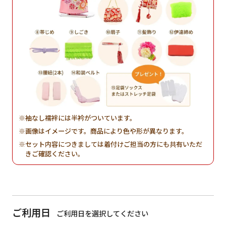
袖なし襦袢には半衿がついています。
画像はイメージです。商品により色や形が異なります。
セット内容につきましては着付けご担当の方にも共有いただ
きご確認ください。
ご利用日
ご利用日を選択してください