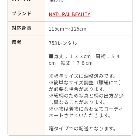
ブランド
NATURAL BEAUTY
対応身長
115cm ～ 125cm
備考
753レンタル
■身丈：１３３cm 肩裄：５４
cm 袖丈：７６cm
※標準サイズに調整済みです。
※簡単なサイズ調整（腰紐にて）
が必要な場合があります。
※総柄のため写真と柄の出方が少
し異なることがあります。
※小物は着物に合わせてコーディ
ネートさせていただきます。
箱タイプでの配送となります。