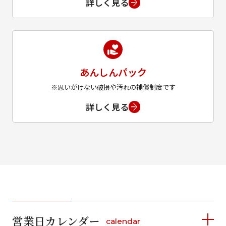
詳しく見る
あんしんパック
※思いがけない破損や汚れの補償制度です
詳しく見る
営業日カレンダー
calendar