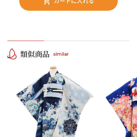
カートに入れる
類似商品
similar