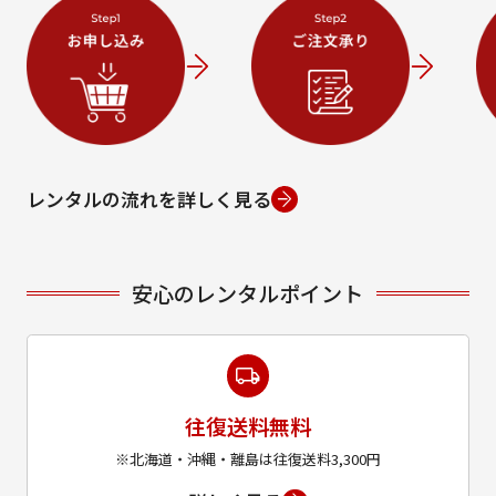
レンタルの流れを詳しく見る
安心のレンタルポイント
往復送料無料
※北海道・沖縄・離島は往復送料3,300円