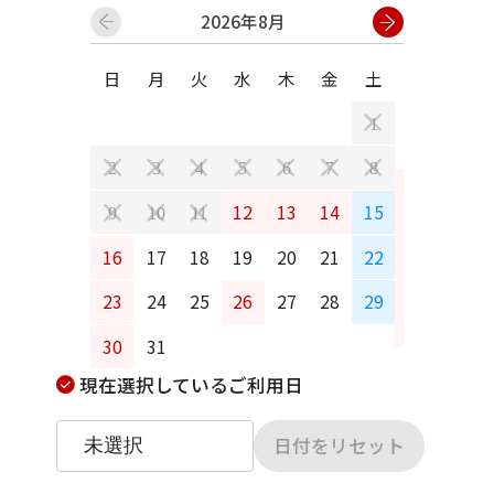
2026年8月
日
月
火
水
木
金
土
日
月
1
2
3
4
5
6
7
8
6
7
12
13
14
15
9
10
11
13
14
16
17
18
19
20
21
22
20
21
23
24
25
26
27
28
29
27
28
30
31
現在選択しているご利用日
日付をリセット