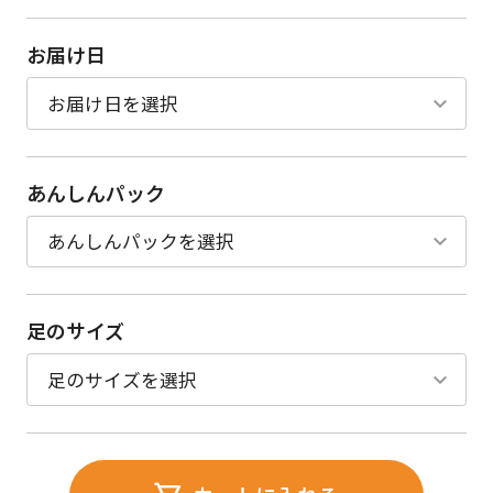
お届け日
あんしんパック
足のサイズ