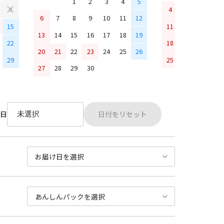
1
2
3
4
5
4
5
6
7
8
6
7
8
9
10
11
12
15
11
12
13
14
13
14
15
16
17
18
19
22
18
19
20
21
20
21
22
23
24
25
26
29
25
26
27
28
27
28
29
30
日付をリセット
日