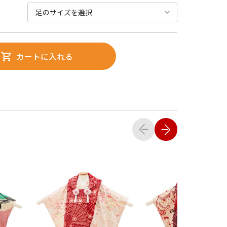
カートに入れる