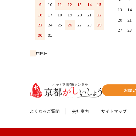
9
10
11
12
13
14
15
13
14
16
17
18
19
20
21
22
20
21
23
24
25
26
27
28
29
27
28
30
31
店休日
お問
よくあるご質問
会社案内
サイトマップ