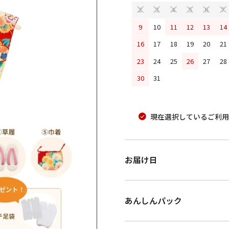
2
3
4
5
6
7
9
10
11
12
13
14
16
17
18
19
20
21
23
24
25
26
27
28
30
31
現在選択しているご利用
お届け日
あんしんパック