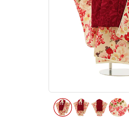
ご利用日
ご利用日を選
2026年8月
日
月
火
水
木
2
3
4
5
6
11
12
13
9
10
16
17
18
19
20
23
24
25
26
27
30
31