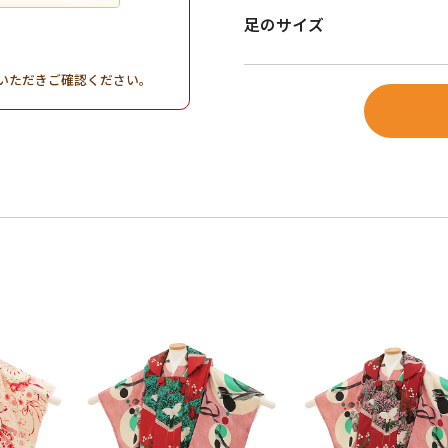
足のサイズ
。
いただきご確認ください。