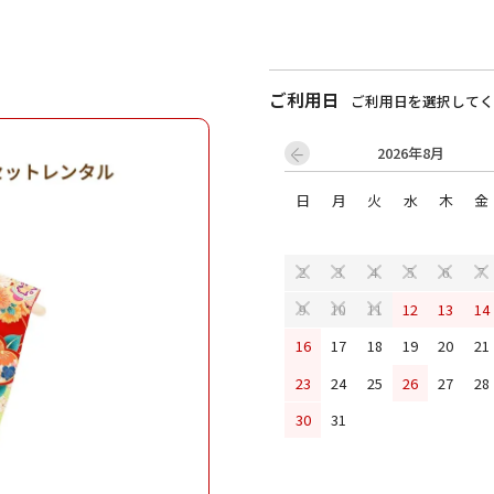
ご利用日
ご利用日を選択してく
2026年8月
日
月
火
水
木
金
2
3
4
5
6
7
12
13
14
9
10
11
16
17
18
19
20
21
23
24
25
26
27
28
30
31