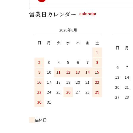
営業日カレンダー
calendar
2026年8月
日
月
火
水
木
金
土
日
月
1
2
3
4
5
6
7
8
6
7
9
10
11
12
13
14
15
13
14
16
17
18
19
20
21
22
20
21
23
24
25
26
27
28
29
27
28
30
31
店休日