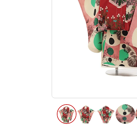
ご利用日
ご利用日を選
2026年8月
日
月
火
水
木
2
3
4
5
6
12
13
9
10
11
16
17
18
19
20
23
24
25
26
27
30
31