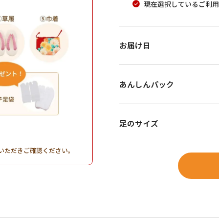
現在選択しているご利用
お届け日
あんしんパック
足のサイズ
。
いただきご確認ください。