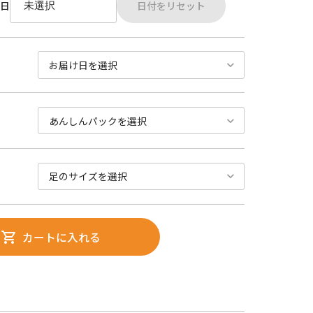
日付をリセット
日
カートに入れる