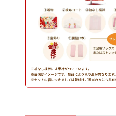
袖なし襦袢には半衿がついています。
画像はイメージです。商品により色や形が異なります
セット内容につきましては着付けご担当の方にも共有