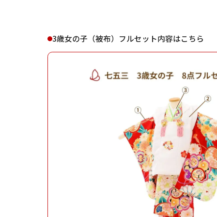
3歳女の子（被布）フルセット内容はこちら