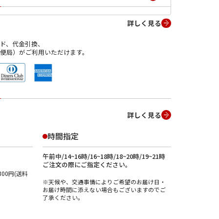
詳しく見る
ド、代金引換、
便局）がご利用いただけます。
詳しく見る
時間指定
午前中/14~16時/16~18時/18~20時/19~21時
ご注文の際にご指定ください。
00円(送料
※天候や、交通事情によりご希望のお届け日・
お届け時間に添えない場合もございますのでご
了承ください。