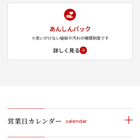
あんしんパック
※思いがけない破損や汚れの補償制度です
詳しく見る
営業日カレンダー
calendar
2026年8月
2026年9月