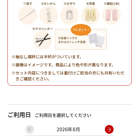
袖なし襦袢には半衿がついています。
画像はイメージです。商品により色や形が異なります。
セット内容につきましては着付けご担当の方にも共有いただ
きご確認ください。
ご利用日
ご利用日を選択してください
2026年8月