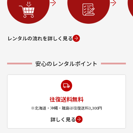
レンタルの流れを詳しく見る
安心のレンタルポイント
往復送料無料
※北海道・沖縄・離島は往復送料3,300円
詳しく見る