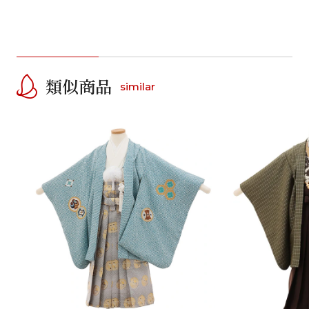
類似商品
similar