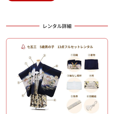
レンタル詳細