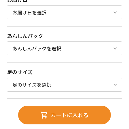
あんしんパック
足のサイズ
カートに入れる