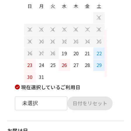
日
月
火
水
木
金
土
日
月
1
2
3
4
5
6
7
8
6
7
9
10
11
12
13
14
15
13
14
19
20
21
22
16
17
18
20
21
23
24
25
26
27
28
29
27
28
30
31
現在選択しているご利用日
日付をリセット
お届け日