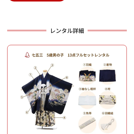
レンタル詳細