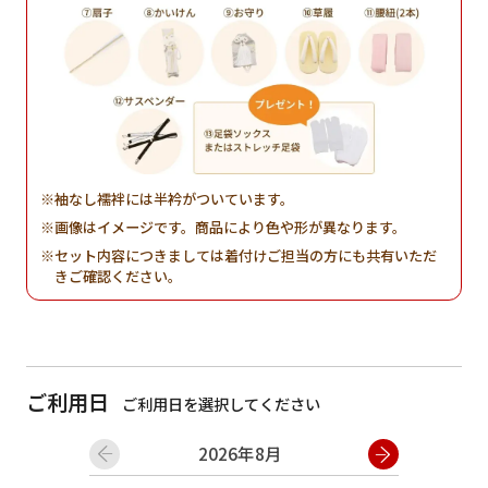
袖なし襦袢には半衿がついています。
画像はイメージです。商品により色や形が異なります。
セット内容につきましては着付けご担当の方にも共有いただ
きご確認ください。
ご利用日
ご利用日を選択してください
2026年8月