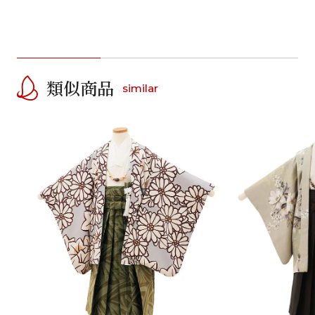
類似商品
similar