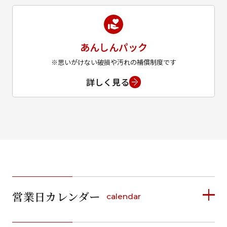
あんしんパック
※思いがけない破損や汚れの補償制度です
詳しく見る
営業日カレンダー
calendar
2026年8月
2026年9月