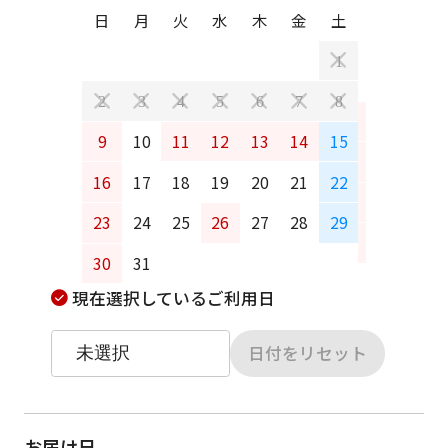
日
月
火
水
木
金
土
日
月
1
2
3
4
5
6
7
8
6
7
9
10
11
12
13
14
15
13
14
16
17
18
19
20
21
22
20
21
23
24
25
26
27
28
29
27
28
30
31
現在選択しているご利用日
日付をリセット
お届け日