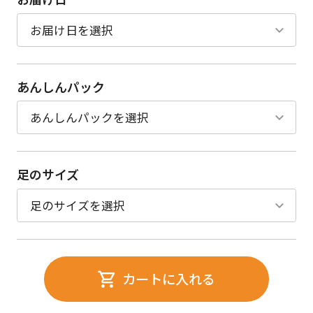
あんしんパック
足のサイズ
カートに入れる