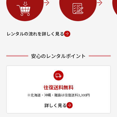
レンタルの流れを詳しく見る
安心のレンタルポイント
往復送料無料
※北海道・沖縄・離島は往復送料3,300円
詳しく見る