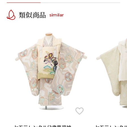
類似商品
similar