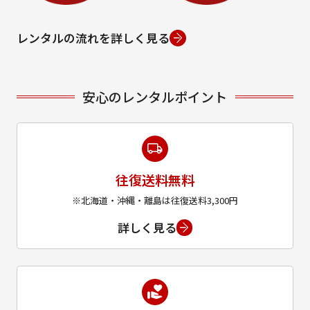
レンタルの流れを詳しく見る
安心のレンタルポイント
往復送料無料
※北海道・沖縄・離島は往復送料3,300円
詳しく見る