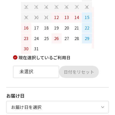
2
3
4
5
6
7
8
6
7
12
13
14
15
9
10
11
13
14
16
17
18
19
20
21
22
20
21
23
24
25
26
27
28
29
27
28
30
31
現在選択しているご利用日
日付をリセット
お届け日