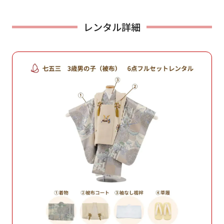
レンタル詳細