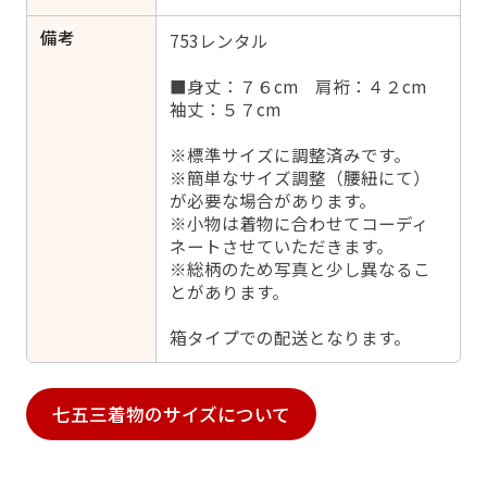
備考
753レンタル
■身丈：７６cm 肩裄：４２cm
袖丈：５７cm
※標準サイズに調整済みです。
※簡単なサイズ調整（腰紐にて）
が必要な場合があります。
※小物は着物に合わせてコーディ
ネートさせていただきます。
※総柄のため写真と少し異なるこ
とがあります。
箱タイプでの配送となります。
七五三着物のサイズについて