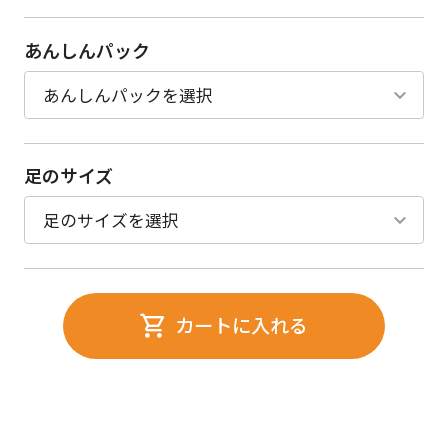
あんしんパック
足のサイズ
カートに入れる