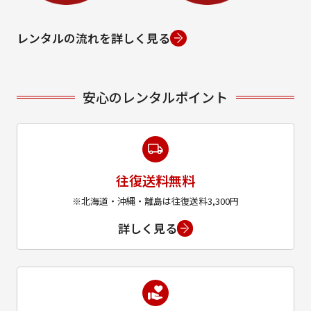
レンタルの流れを詳しく見る
安心のレンタルポイント
往復送料無料
※北海道・沖縄・離島は往復送料3,300円
詳しく見る