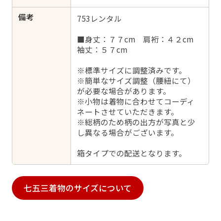
備考
753レンタル
■身丈：７７cm 肩裄：４２cm
袖丈：５７cm
※標準サイズに調整済みです。
※簡単なサイズ調整（腰紐にて）
が必要な場合があります。
※小物は着物に合わせてコーディ
ネートさせていただきます。
※総柄のため柄の出方が写真と少
し異なる場合がございます。
箱タイプでの配送となります。
七五三着物のサイズについて