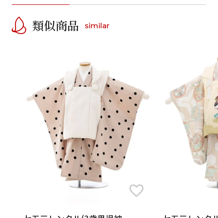
類似商品
similar