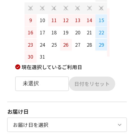
2
3
4
5
6
7
8
6
7
9
10
11
12
13
14
15
13
14
16
17
18
19
20
21
22
20
21
23
24
25
26
27
28
29
27
28
30
31
現在選択しているご利用日
日付をリセット
お届け日