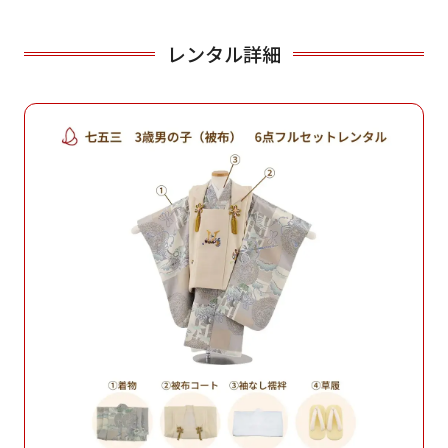
レンタル詳細