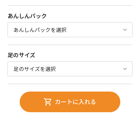
あんしんパック
足のサイズ
カートに入れる