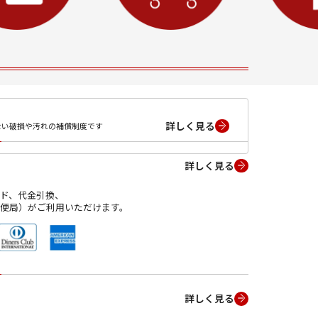
詳しく見る
ない破損や汚れの補償制度です
詳しく見る
ド、代金引換、
便局）がご利用いただけます。
詳しく見る