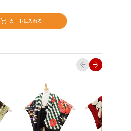
カートに入れる