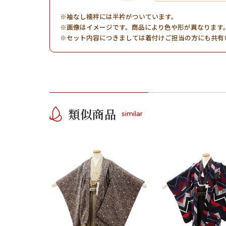
袖なし襦袢には半衿がついています。
画像はイメージです。商品により色や形が異なります
セット内容につきましては着付けご担当の方にも共有
類似商品
similar