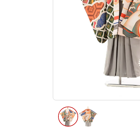
ご利用日
ご利用日を選
2026年8月
日
月
火
水
木
2
3
4
5
6
12
13
9
10
11
16
17
18
19
20
23
24
25
26
27
30
31