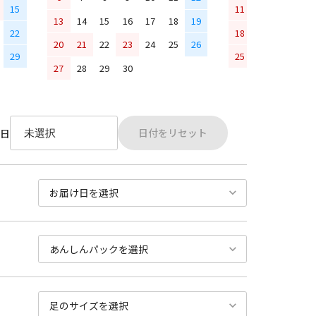
15
11
12
13
14
13
14
15
16
17
18
19
22
18
19
20
21
20
21
22
23
24
25
26
29
25
26
27
28
27
28
29
30
日付をリセット
日