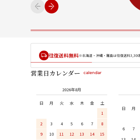
往復送料無料
※北海道・沖縄・離島は往復送料3,300
営業日カレンダー
calendar
2026年8月
日
月
火
水
木
金
土
日
月
1
2
3
4
5
6
7
8
6
7
9
10
11
12
13
14
15
13
14