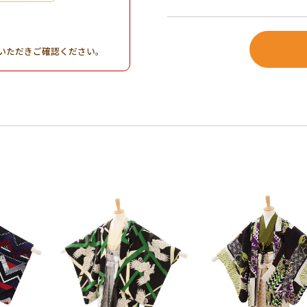
。
いただきご確認ください。