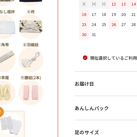
12
13
14
9
10
11
16
17
18
19
20
21
23
24
25
26
27
28
30
31
現在選択しているご利用
お届け日
あんしんパック
足のサイズ