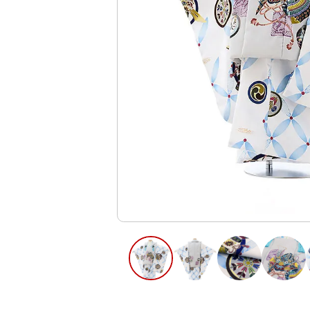
ご利用日
ご利用日を選
2026年8月
日
月
火
水
木
2
3
4
5
6
10
11
12
13
9
16
17
18
19
20
23
24
25
26
27
30
31