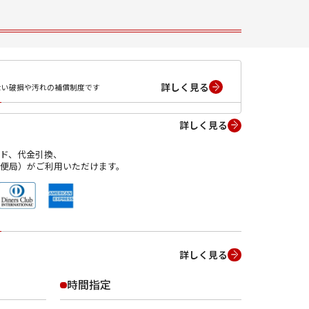
詳しく見る
ない破損や汚れの補償制度です
詳しく見る
ド、代金引換、
便局）がご利用いただけます。
詳しく見る
時間指定