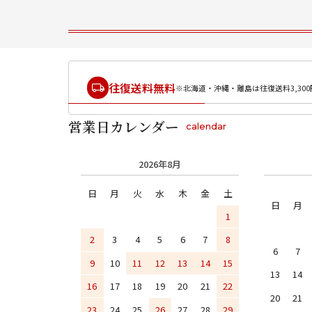
往復送料無料
※北海道・沖縄・離島は往復送料3,300
営業日カレンダー
calendar
2026年8月
日
月
火
水
木
金
土
日
月
1
2
3
4
5
6
7
8
6
7
9
10
11
12
13
14
15
13
14
16
17
18
19
20
21
22
20
21
23
24
25
26
27
28
29