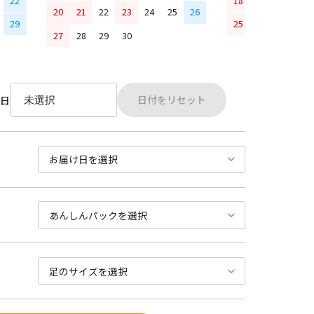
22
18
19
20
21
20
21
22
23
24
25
26
29
25
26
27
28
27
28
29
30
日付をリセット
日