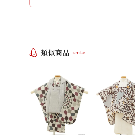
類似商品
similar