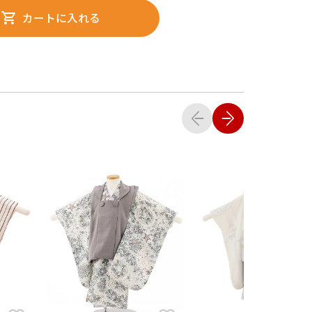
カートに入れる