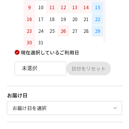
6
7
9
10
11
12
13
14
15
13
14
16
17
18
19
20
21
22
20
21
23
24
25
26
27
28
29
27
28
30
31
現在選択しているご利用日
日付をリセット
お届け日