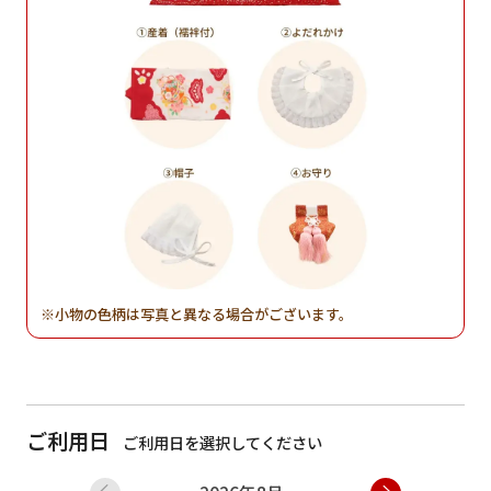
小物の色柄は写真と異なる場合がございます。
ご利用日
ご利用日を選択してください