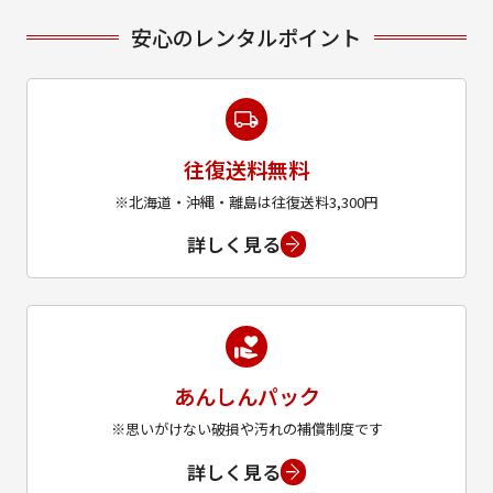
安心のレンタルポイント
往復送料無料
※北海道・沖縄・離島は往復送料3,300円
詳しく見る
あんしんパック
※思いがけない破損や汚れの補償制度です
詳しく見る