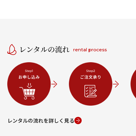
レンタルの流れ
rental process
レンタルの流れを詳しく見る