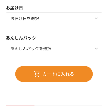
お届け日
あんしんパック
カートに入れる