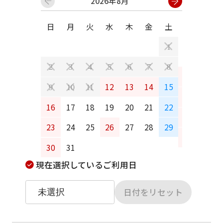
2026年8月
日
月
火
水
木
金
土
日
月
1
2
3
4
5
6
7
8
6
7
12
13
14
15
9
10
11
13
14
16
17
18
19
20
21
22
20
21
23
24
25
26
27
28
29
27
28
30
31
現在選択しているご利用日
日付をリセット