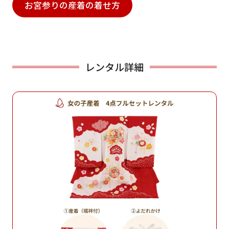
お宮参りの産着の着せ方
レンタル詳細