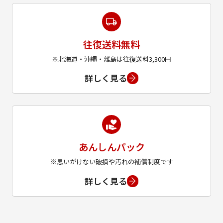
往復送料無料
※北海道・沖縄・離島は往復送料3,300円
詳しく見る
あんしんパック
※思いがけない破損や汚れの補償制度です
詳しく見る