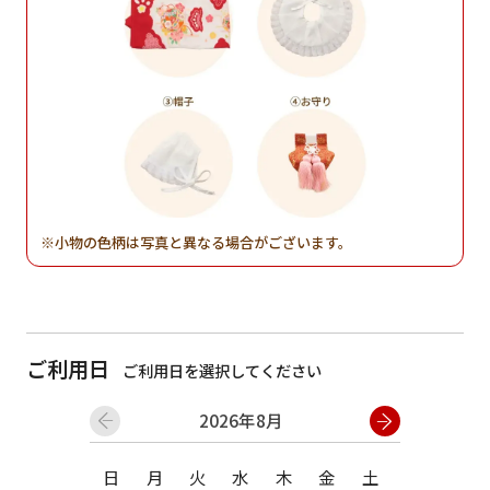
小物の色柄は写真と異なる場合がございます。
ご利用日
ご利用日を選択してください
2026年8月
日
月
火
水
木
金
土