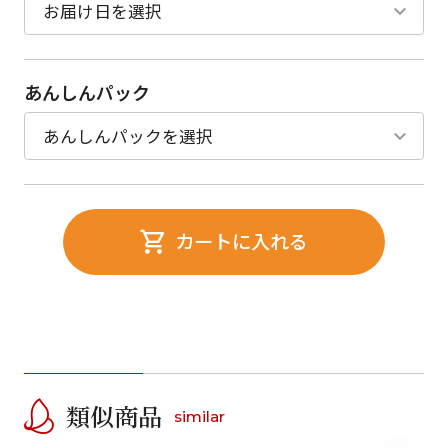
あんしんパック
カートに入れる
類似商品
similar