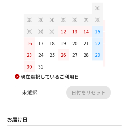
日
月
1
2
3
4
5
6
7
8
6
7
12
13
14
15
9
10
11
13
14
16
17
18
19
20
21
22
20
21
23
24
25
26
27
28
29
27
28
30
31
現在選択しているご利用日
日付をリセット
お届け日