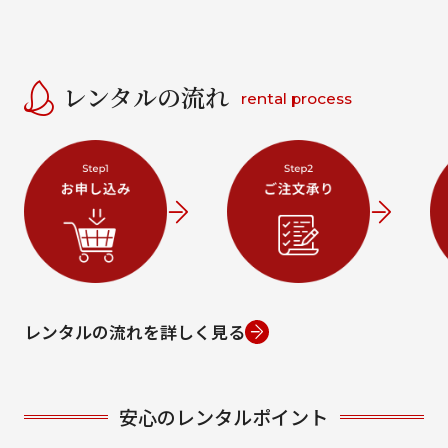
レンタルの流れ
rental process
レンタルの流れを詳しく見る
安心のレンタルポイント