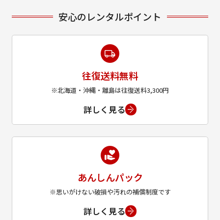
安心のレンタルポイント
往復送料無料
※北海道・沖縄・離島は往復送料3,300円
詳しく見る
あんしんパック
※思いがけない破損や汚れの補償制度です
詳しく見る