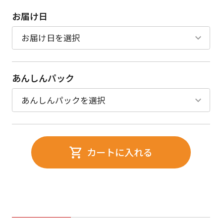
お届け日
あんしんパック
カートに入れる