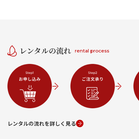
レンタルの流れ
rental process
レンタルの流れを詳しく見る