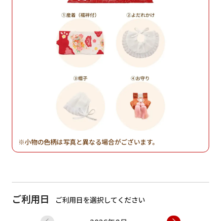
小物の色柄は写真と異なる場合がございます。
ご利用日
ご利用日を選択してください