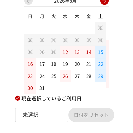
2026年8月
日
月
火
水
木
金
土
日
月
1
2
3
4
5
6
7
8
6
7
12
13
14
15
9
10
11
13
14
16
17
18
19
20
21
22
20
21
23
24
25
26
27
28
29
27
28
30
31
現在選択しているご利用日
日付をリセット