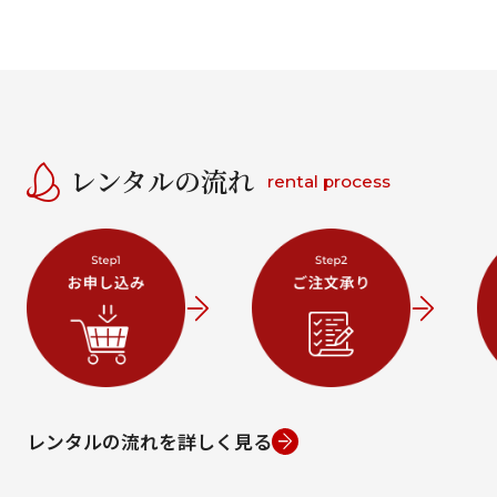
レンタルの流れ
rental process
レンタルの流れを詳しく見る