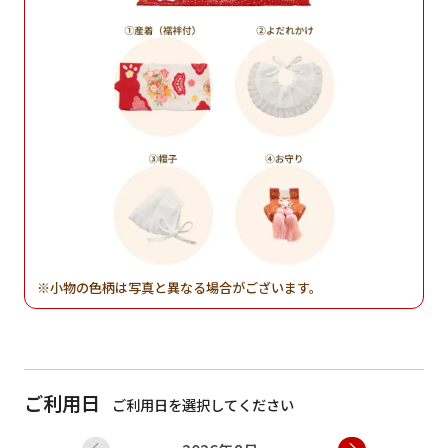
小物の色柄は写真と異なる場合がございます。
ご利用日
ご利用日を選択してください