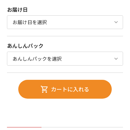
お届け日
あんしんパック
カートに入れる