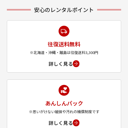
安心のレンタルポイント
往復送料無料
※北海道・沖縄・離島は往復送料3,300円
詳しく見る
あんしんパック
※思いがけない破損や汚れの補償制度です
詳しく見る