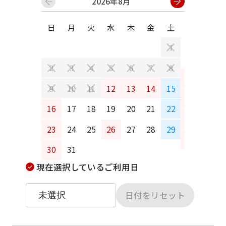
2026年8月
日
月
火
水
木
金
土
日
月
1
2
3
4
5
6
7
8
6
7
12
13
14
15
9
10
11
13
14
16
17
18
19
20
21
22
20
21
23
24
25
26
27
28
29
27
28
30
31
現在選択しているご利用日
日付をリセット