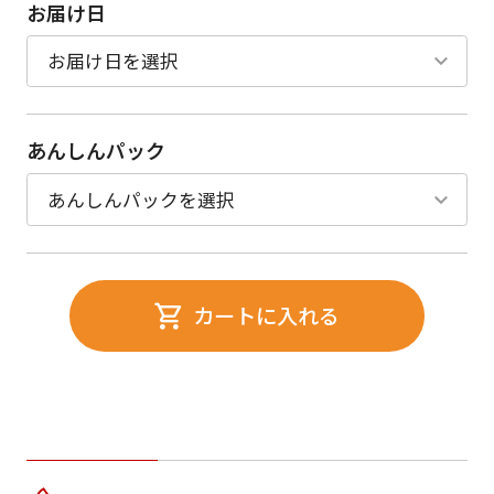
お届け日
あんしんパック
カートに入れる