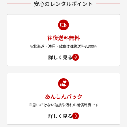
安心のレンタルポイント
往復送料無料
※北海道・沖縄・離島は往復送料3,300円
詳しく見る
あんしんパック
※思いがけない破損や汚れの補償制度です
詳しく見る