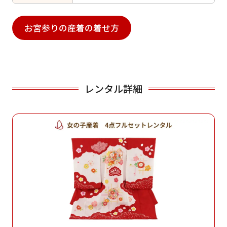
お宮参りの産着の着せ方
レンタル詳細