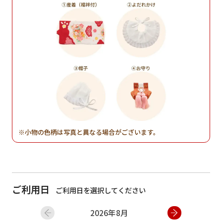
小物の色柄は写真と異なる場合がございます。
ご利用日
ご利用日を選択してください
2026年8月