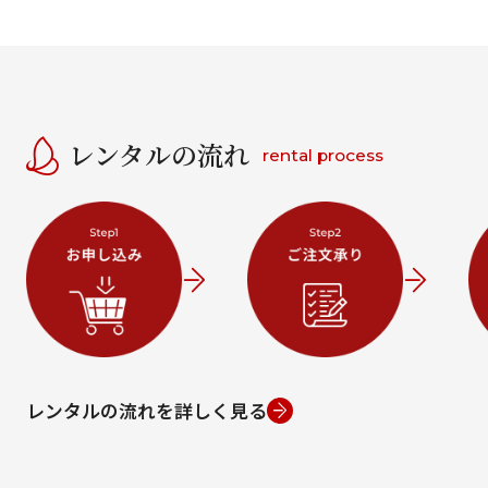
レンタルの流れ
rental process
レンタルの流れを詳しく見る