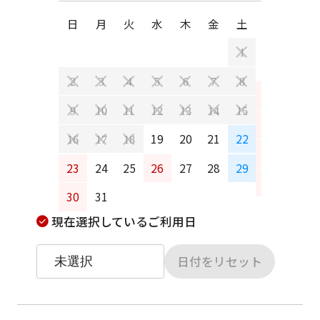
日
月
火
水
木
金
土
日
月
1
2
3
4
5
6
7
8
6
7
9
10
11
12
13
14
15
13
14
19
20
21
22
16
17
18
20
21
23
24
25
26
27
28
29
27
28
30
31
現在選択しているご利用日
日付をリセット