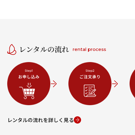
レンタルの流れ
rental process
レンタルの流れを詳しく見る