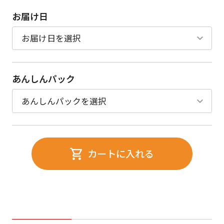
お届け日
あんしんパック
カートに入れる