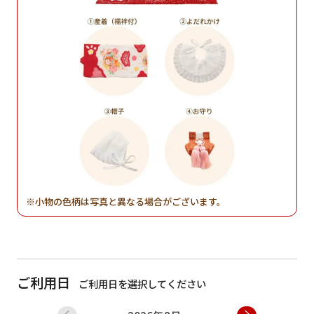
小物の色柄は写真と異なる場合がございます。
ご利用日
ご利用日を選択してください