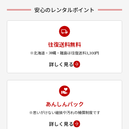
安心のレンタルポイント
往復送料無料
※北海道・沖縄・離島は往復送料3,300円
詳しく見る
あんしんパック
※思いがけない破損や汚れの補償制度です
詳しく見る