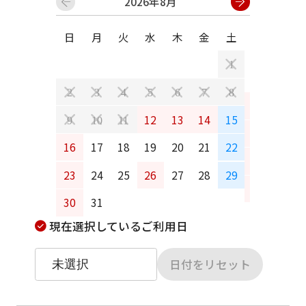
2026年8月
日
月
火
水
木
金
土
日
月
1
2
3
4
5
6
7
8
6
7
12
13
14
15
9
10
11
13
14
16
17
18
19
20
21
22
20
21
23
24
25
26
27
28
29
27
28
30
31
現在選択しているご利用日
日付をリセット