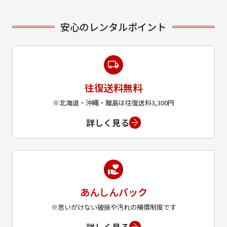
安心のレンタルポイント
往復送料無料
※北海道・沖縄・離島は往復送料3,300円
詳しく見る
あんしんパック
※思いがけない破損や汚れの補償制度です