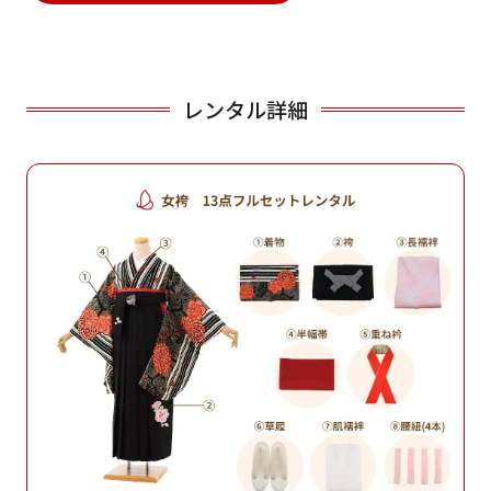
レンタル詳細