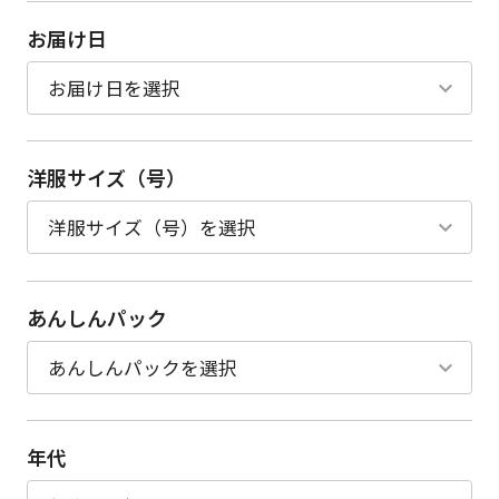
お届け日
洋服サイズ（号）
あんしんパック
年代