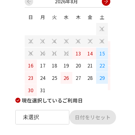
2026年8月
日
月
火
水
木
金
土
日
月
1
2
3
4
5
6
7
8
6
7
13
14
15
9
10
11
12
13
14
16
17
18
19
20
21
22
20
21
23
24
25
26
27
28
29
27
28
30
31
現在選択しているご利用日
日付をリセット