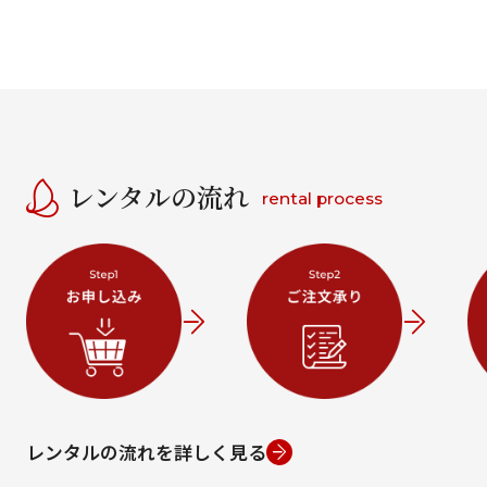
レンタルの流れ
rental process
レンタルの流れを詳しく見る