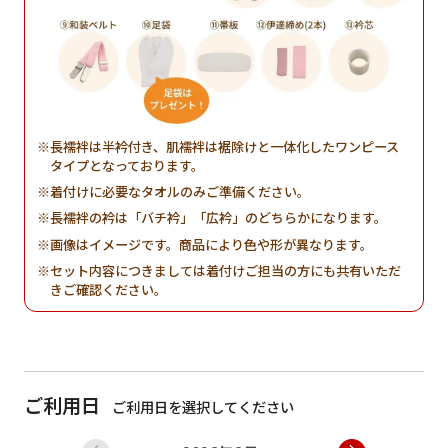
長襦袢は半衿付き、肌襦袢は裾除けと一体化したワンピース
タイプとなっております。
着付けに必要なタオルのみご準備ください。
長襦袢の衿は「バチ衿」「広衿」のどちらかになります。
画像はイメージです。商品により色や形が異なります。
セット内容につきましては着付けご担当の方にも共有いただ
きご確認ください。
ご利用日
ご利用日を選択してください