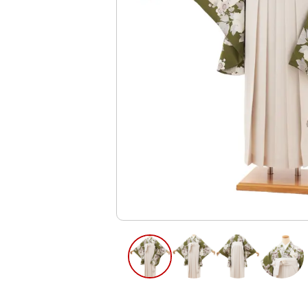
ご利用日
ご利用日を選
2026年8月
日
月
火
水
木
2
3
4
5
6
11
12
13
9
10
16
17
18
19
20
23
24
25
26
27
30
31