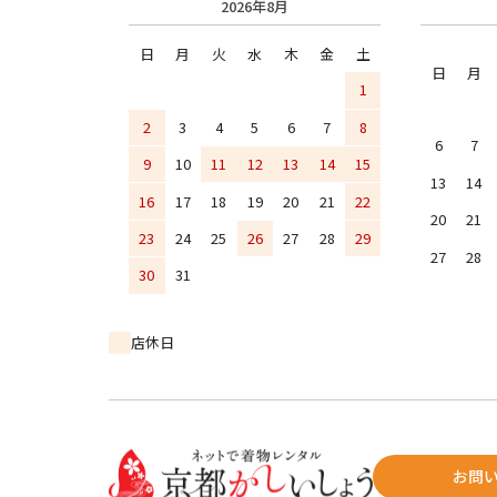
2026年8月
日
月
火
水
木
金
土
日
月
1
2
3
4
5
6
7
8
6
7
9
10
11
12
13
14
15
13
14
16
17
18
19
20
21
22
20
21
23
24
25
26
27
28
29
27
28
30
31
店休日
お問