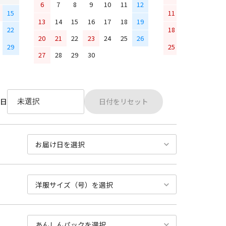
6
7
8
9
10
11
12
15
11
12
13
14
13
14
15
16
17
18
19
22
18
19
20
21
20
21
22
23
24
25
26
29
25
26
27
28
27
28
29
30
日付をリセット
日