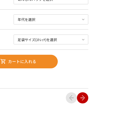
カートに入れる