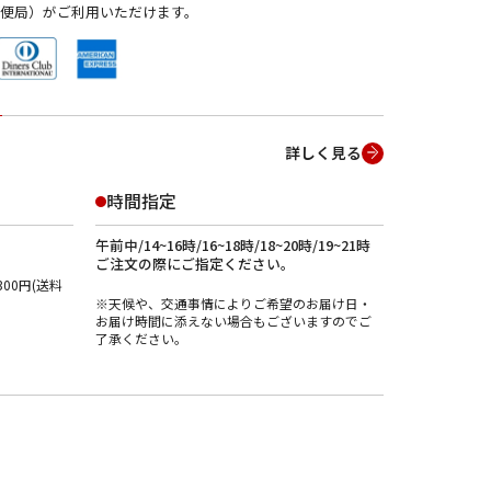
便局）がご利用いただけます。
詳しく見る
時間指定
午前中/14~16時/16~18時/18~20時/19~21時
ご注文の際にご指定ください。
00円(送料
※天候や、交通事情によりご希望のお届け日・
お届け時間に添えない場合もございますのでご
了承ください。