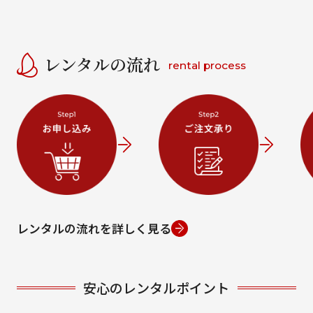
レンタルの流れ
rental process
レンタルの流れを詳しく見る
安心のレンタルポイント