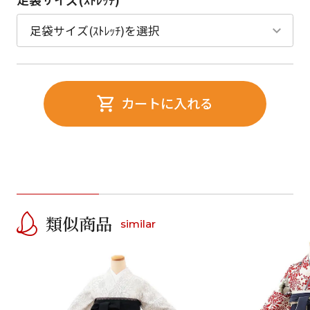
カートに入れる
類似商品
similar