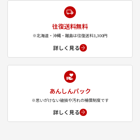
往復送料無料
※北海道・沖縄・離島は往復送料3,300円
詳しく見る
あんしんパック
※思いがけない破損や汚れの補償制度です
詳しく見る