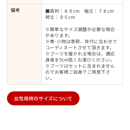
備考
■肩裄：６８cm 袖丈：７６cm
袴丈：９５cm
※簡単なサイズ調整が必要な場合
があります。
※帯･小物は季節、年代に合わせて
コーディネートさせて頂きます。
※ブーツを履かれる場合は、適応
身長を5cm低くお選びください。
※ブーツはセットに含まれません
のでお客様ご自身でご用意下さ
い。
女性用袴のサイズについて