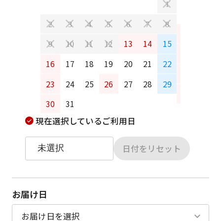
1
2
3
4
5
6
7
8
6
7
13
14
15
9
10
11
12
13
14
16
17
18
19
20
21
22
20
21
23
24
25
26
27
28
29
27
28
30
31
現在選択しているご利用日
日付をリセット
お届け日