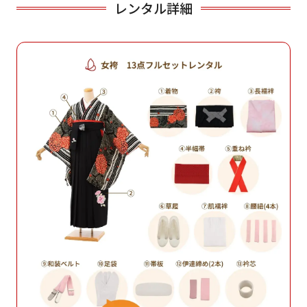
レンタル詳細