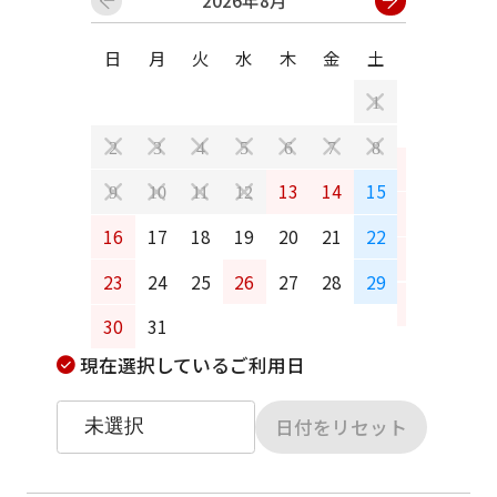
日
月
火
水
木
金
土
日
月
1
2
3
4
5
6
7
8
6
7
13
14
15
9
10
11
12
13
14
16
17
18
19
20
21
22
20
21
23
24
25
26
27
28
29
27
28
30
31
現在選択しているご利用日
日付をリセット