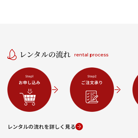
レンタルの流れ
rental process
レンタルの流れを詳しく見る