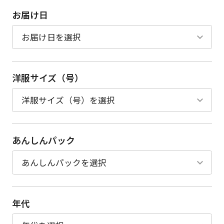
お届け日
洋服サイズ（号）
あんしんパック
年代