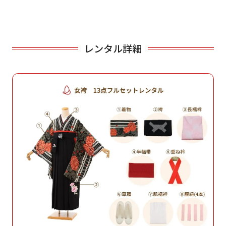
レンタル詳細