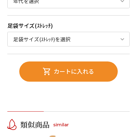
足袋サイズ(ｽﾄﾚｯﾁ)
カートに入れる
類似商品
similar