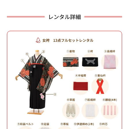
レンタル詳細