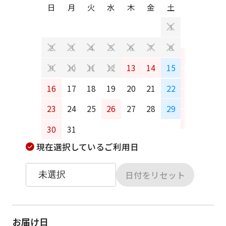
日
月
火
水
木
金
土
日
月
1
2
3
4
5
6
7
8
6
7
13
14
15
9
10
11
12
13
14
16
17
18
19
20
21
22
20
21
23
24
25
26
27
28
29
27
28
30
31
現在選択しているご利用日
日付をリセット
お届け日