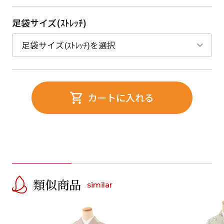
足袋サイズ(ｽﾄﾚｯﾁ)
カートに入れる
類似商品
similar