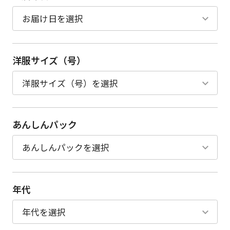
洋服サイズ（号）
あんしんパック
年代