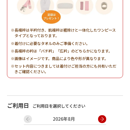
長襦袢は半衿付き、肌襦袢は裾除けと一体化したワンピース
タイプとなっております。
着付けに必要なタオルのみご準備ください。
長襦袢の衿は「バチ衿」「広衿」のどちらかになります。
画像はイメージです。商品により色や形が異なります。
セット内容につきましては着付けご担当の方にも共有いただ
きご確認ください。
ご利用日
ご利用日を選択してください
2026年8月