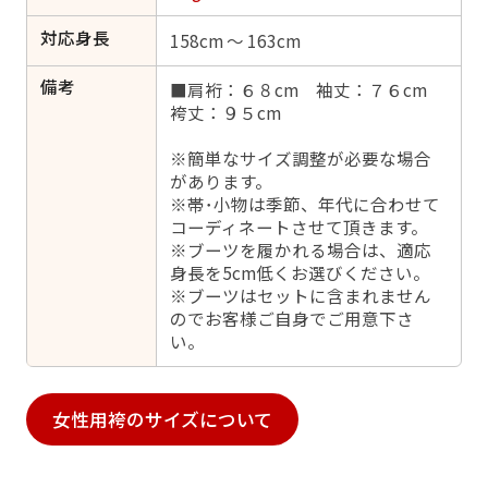
対応身長
158cm ～ 163cm
備考
■肩裄：６８cm 袖丈：７６cm
袴丈：９５cm
※簡単なサイズ調整が必要な場合
があります。
※帯･小物は季節、年代に合わせて
コーディネートさせて頂きます。
※ブーツを履かれる場合は、適応
身長を5cm低くお選びください。
※ブーツはセットに含まれません
のでお客様ご自身でご用意下さ
い。
女性用袴のサイズについて