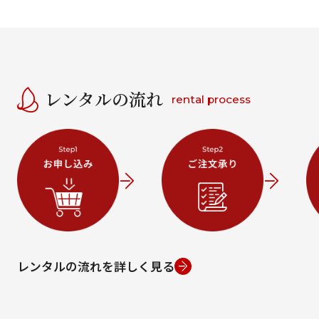
レンタルの流れ
rental process
レンタルの流れを詳しく見る