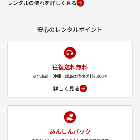
レンタルの流れを詳しく見る
安心のレンタルポイント
往復送料無料
※北海道・沖縄・離島は往復送料3,300円
詳しく見る
あんしんパック