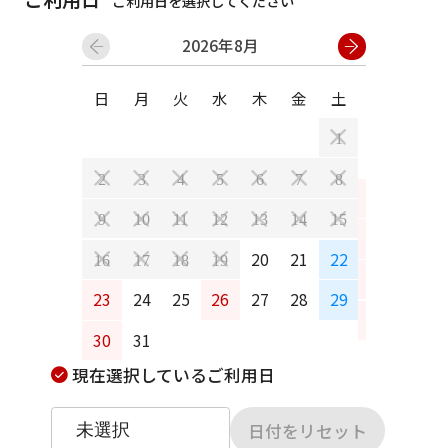
ご利用日を選択してください
2026年8月
日
月
火
水
木
金
土
日
月
1
2
3
4
5
6
7
8
6
7
9
10
11
12
13
14
15
13
14
20
21
22
16
17
18
19
20
21
23
24
25
26
27
28
29
27
28
30
31
現在選択しているご利用日
日付をリセット