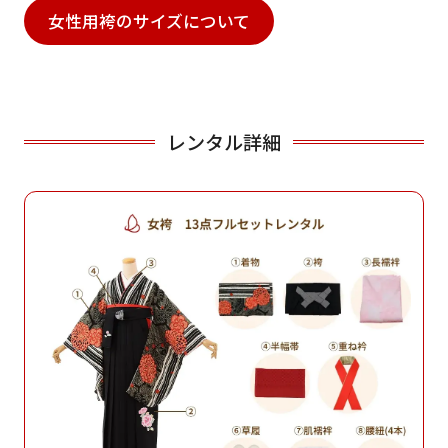
女性用袴のサイズについて
レンタル詳細